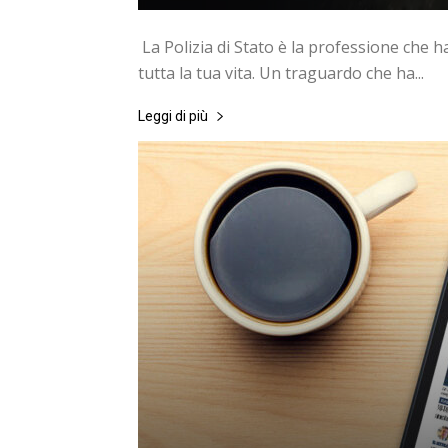
La Polizia di Stato è la professione che ha
tutta la tua vita. Un traguardo che ha...
Leggi di più