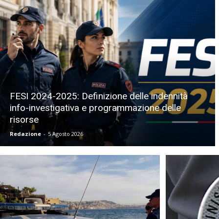
FESI 2024-2025: Definizione delle indennità
info-investigativa e programmazione delle
risorse
Redazione
-
5 Agosto 2026