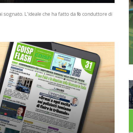
i sognato. L'ideale che ha fatto da filo conduttore di