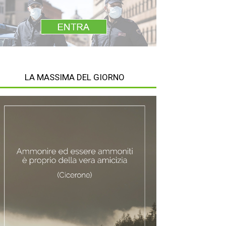
LA MASSIMA DEL GIORNO