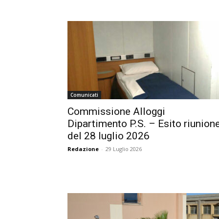
Comunicati
Commissione Alloggi
Dipartimento P.S. – Esito riunion
del 28 luglio 2026
Redazione
-
29 Luglio 2026