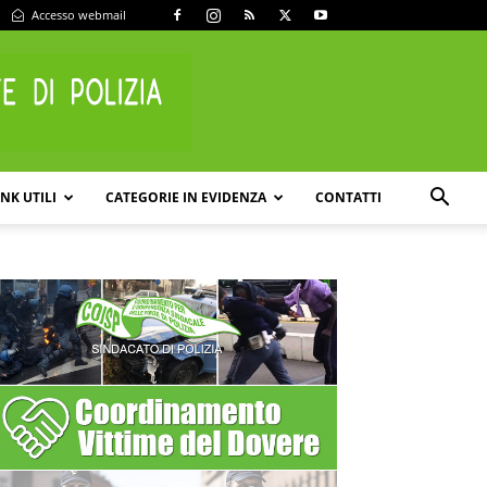
Accesso webmail
INK UTILI
CATEGORIE IN EVIDENZA
CONTATTI