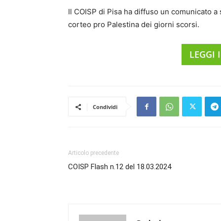
Il COISP di Pisa ha diffuso un comunicato a 
corteo pro Palestina dei giorni scorsi.
LEGGI
Condividi
Articolo precedente
COISP Flash n.12 del 18.03.2024