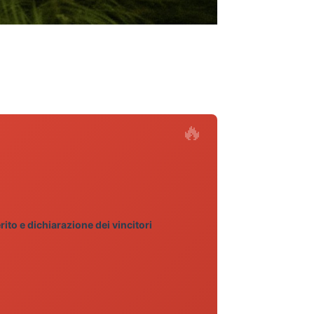
ito e dichiarazione dei vincitori