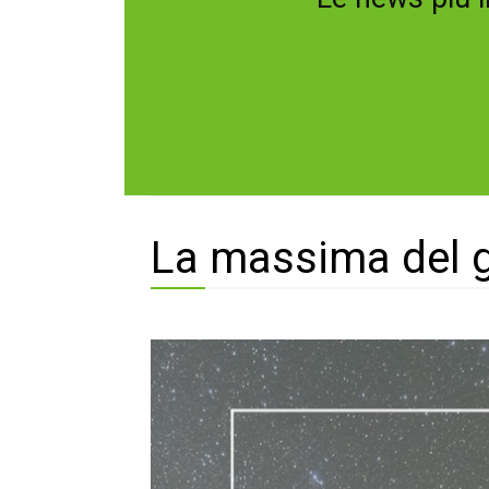
La massima del 