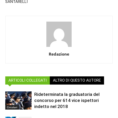
SANTARELLI
Redazione
ARTICOLI COLLEGATI
ALTRO DI QUESTO AUTORE
Rideterminata la graduatoria del
concorso per 614 vice ispettori
indetto nel 2018
Circolari