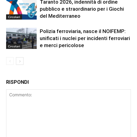
Taranto 2026, indennità di ordine
pubblico e straordinario per i Giochi
del Mediterraneo
Circolari
Polizia ferroviaria, nasce il NOIFEMP:
unificati i nuclei per incidenti ferroviari
e merci pericolose
Circolari
RISPONDI