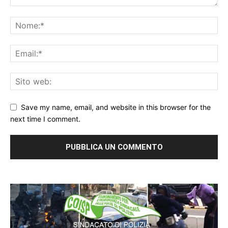
Save my name, email, and website in this browser for the
next time I comment.