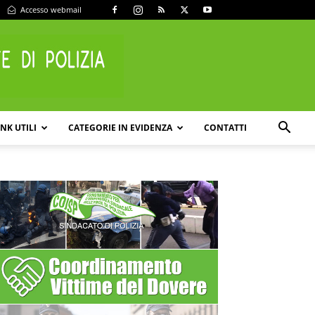
Accesso webmail
INK UTILI
CATEGORIE IN EVIDENZA
CONTATTI