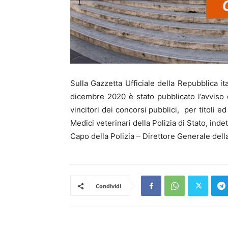
Sulla Gazzetta Ufficiale della Repubblica i
dicembre 2020 è stato pubblicato l’avviso 
vincitori dei concorsi pubblici, per titoli 
Medici veterinari della Polizia di Stato, inde
Capo della Polizia – Direttore Generale del
Condividi