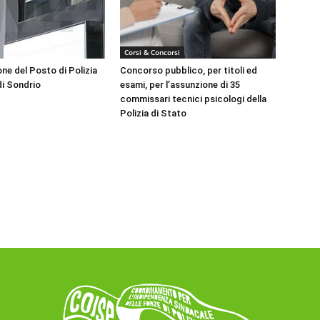
Corsi & Concorsi
ne del Posto di Polizia
Concorso pubblico, per titoli ed
di Sondrio
esami, per l’assunzione di 35
commissari tecnici psicologi della
Polizia di Stato