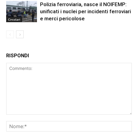
Polizia ferroviaria, nasce il NOIFEMP:
unificati i nuclei per incidenti ferroviari
e merci pericolose
Circolari
RISPONDI