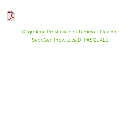
Segreteria Provinciale di Teramo – Elezione
Segr.Gen.Prov. Luca DI PASQUALE