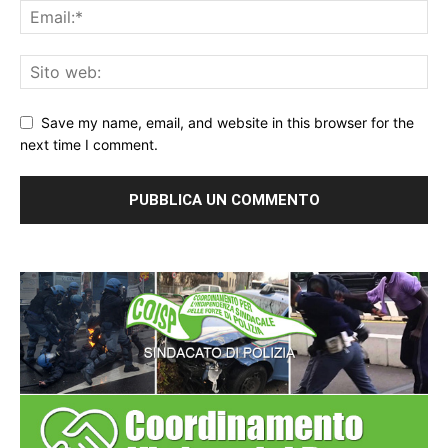
Save my name, email, and website in this browser for the
next time I comment.