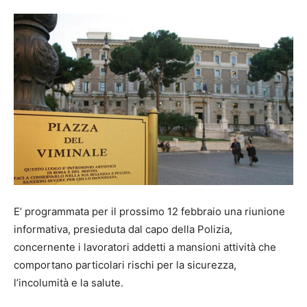
E’ programmata per il prossimo 12 febbraio una riunione
informativa, presieduta dal capo della Polizia,
concernente i lavoratori addetti a mansioni attività che
comportano particolari rischi per la sicurezza,
l’incolumità e la salute.