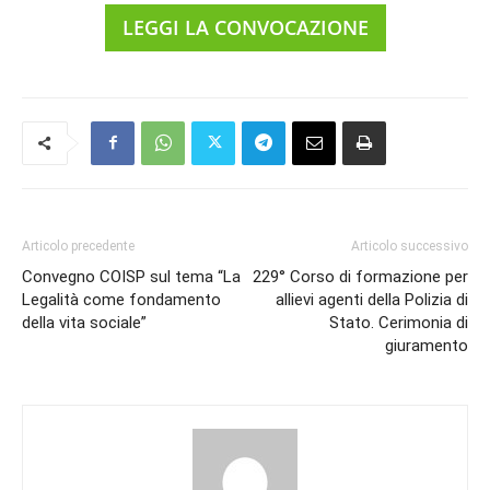
LEGGI LA CONVOCAZIONE
Articolo precedente
Articolo successivo
Convegno COISP sul tema “La
229° Corso di formazione per
Legalità come fondamento
allievi agenti della Polizia di
della vita sociale”
Stato. Cerimonia di
giuramento