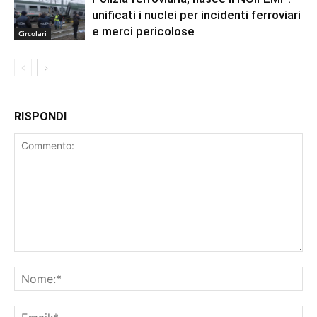
unificati i nuclei per incidenti ferroviari
e merci pericolose
Circolari
RISPONDI