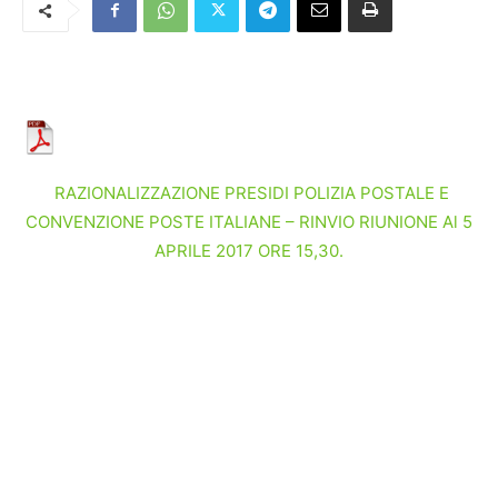
RAZIONALIZZAZIONE PRESIDI POLIZIA POSTALE E
CONVENZIONE POSTE ITALIANE – RINVIO RIUNIONE Al 5
APRILE 2017 ORE 15,30.