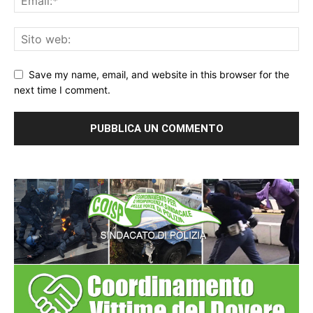
Save my name, email, and website in this browser for the
next time I comment.