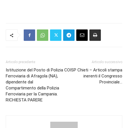
Articolo precedente
Articolo successivo
Istituzione del Posto di Polizia
COISP Chieti – Articoli stampa
Ferroviaria di Afragola (NA),
inerenti il Congresso
dipendente dal
Provinciale…
Compartimento della Polizia
Ferroviaria per la Campania.
RICHIESTA PARERE