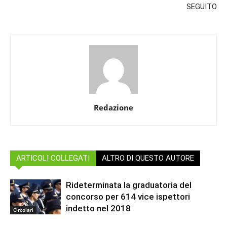
SEGUITO
Redazione
ARTICOLI COLLEGATI
ALTRO DI QUESTO AUTORE
Rideterminata la graduatoria del
concorso per 614 vice ispettori
indetto nel 2018
Circolari