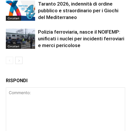
Taranto 2026, indennità di ordine
pubblico e straordinario per i Giochi
del Mediterraneo
Circolari
Polizia ferroviaria, nasce il NOIFEMP:
unificati i nuclei per incidenti ferroviari
e merci pericolose
Circolari
RISPONDI