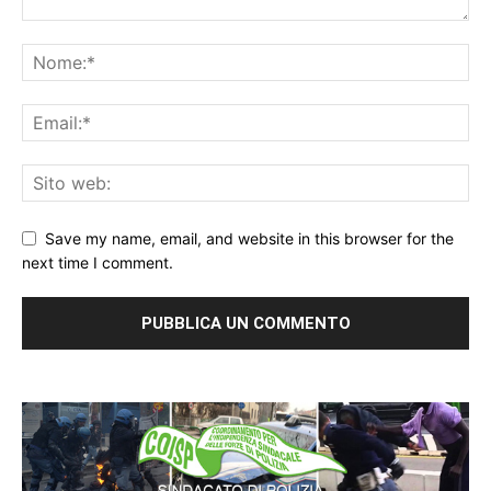
Save my name, email, and website in this browser for the
next time I comment.