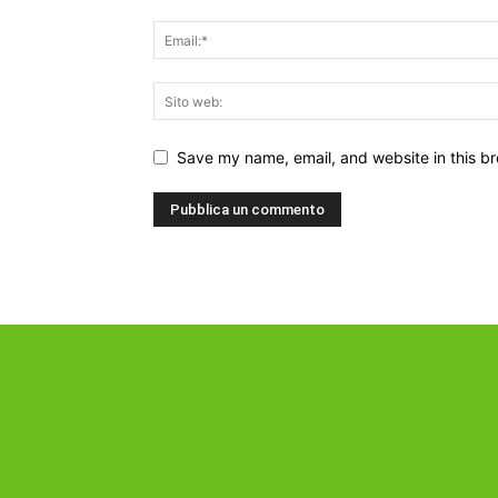
Save my name, email, and website in this br