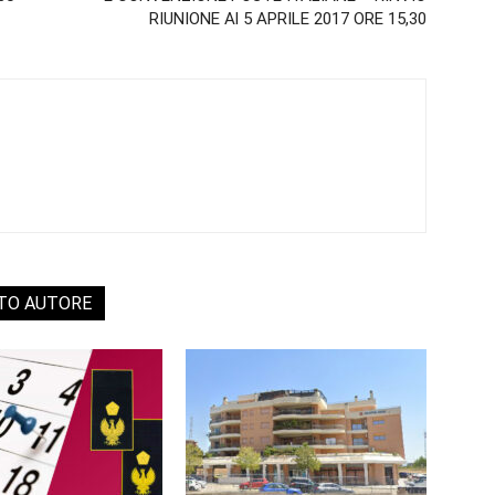
RIUNIONE Al 5 APRILE 2017 ORE 15,30
STO AUTORE