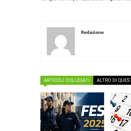
Redazione
ARTICOLI COLLEGATI
ALTRO DI QUE