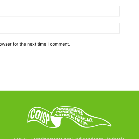
owser for the next time I comment.