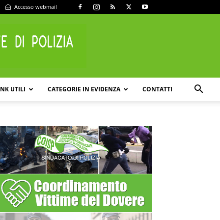
Accesso webmail
INK UTILI
CATEGORIE IN EVIDENZA
CONTATTI