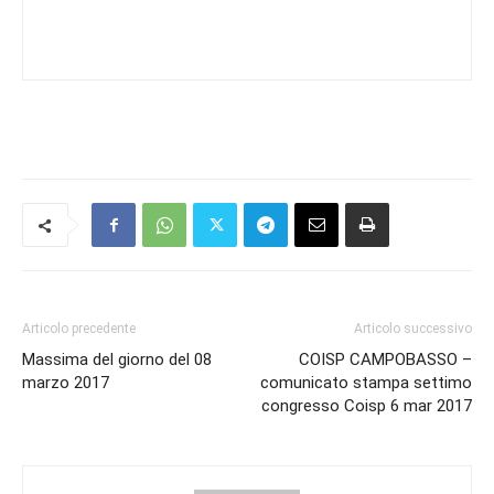
Articolo precedente
Articolo successivo
Massima del giorno del 08
COISP CAMPOBASSO –
marzo 2017
comunicato stampa settimo
congresso Coisp 6 mar 2017