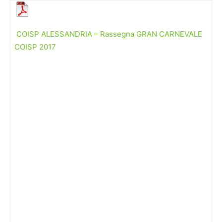
COISP ALESSANDRIA – Rassegna GRAN CARNEVALE
COISP 2017