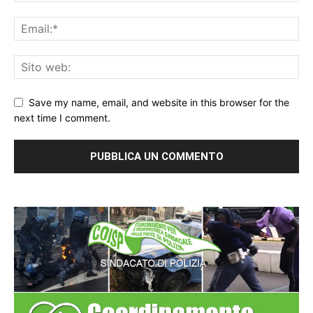
Save my name, email, and website in this browser for the
next time I comment.