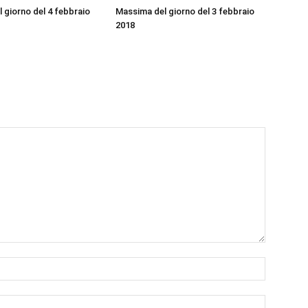
 giorno del 4 febbraio
Massima del giorno del 3 febbraio
2018