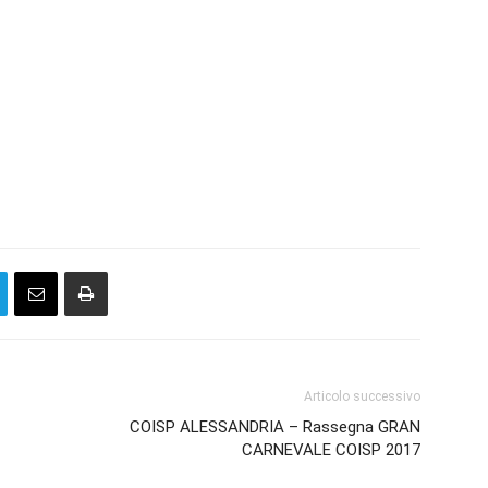
Articolo successivo
COISP ALESSANDRIA – Rassegna GRAN
CARNEVALE COISP 2017