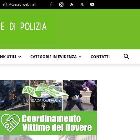
Accesso webmail
INK UTILI
CATEGORIE IN EVIDENZA
CONTATTI