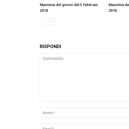
Massima del giorno del 5 febbraio
Massima del
2018
2018
RISPONDI