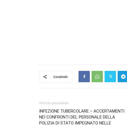
Condividi
Articolo precedente
INFEZIONE TUBERCOLARE – ACCERTAMENTI
NEI CONFRONTI DEL PERSONALE DELLA
POLIZIA DI STATO IMPEGNATO NELLE