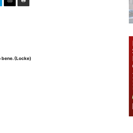
o bene. (Locke)