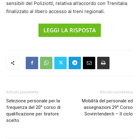
sensibili del Poliziotti, relativa all’accordo con Trenitalia
finalizzato al libero accesso ai treni regionali.
LEGGI LA RISPOSTA
Articolo precedente
Articolo successivo
Selezione personale per la
Mobilità del personale ed
frequenza del 20° corso di
assegnazioni 29° Corso
qualificazione per tiratore
Sovrintendenti – II ciclo
scelto