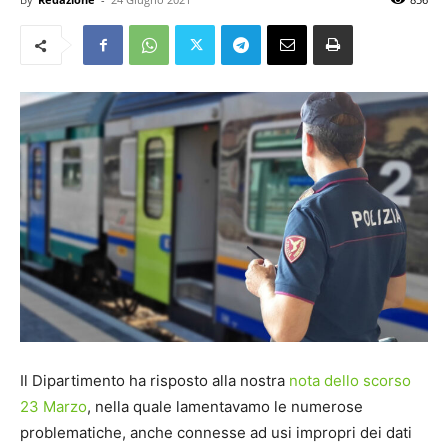
Il Dipartimento ha risposto alla nostra
nota dello scorso
23 Marzo
, nella quale lamentavamo le numerose
problematiche, anche connesse ad usi impropri dei dati