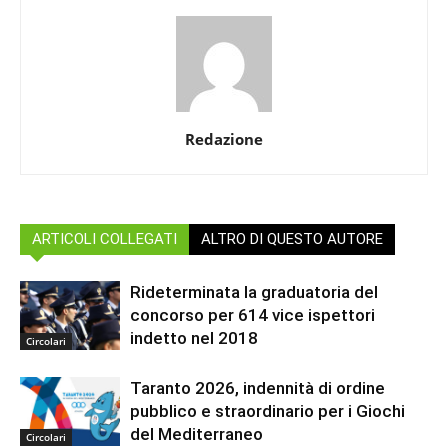
Redazione
ARTICOLI COLLEGATI
ALTRO DI QUESTO AUTORE
Rideterminata la graduatoria del
concorso per 614 vice ispettori
indetto nel 2018
Circolari
Taranto 2026, indennità di ordine
pubblico e straordinario per i Giochi
del Mediterraneo
Circolari