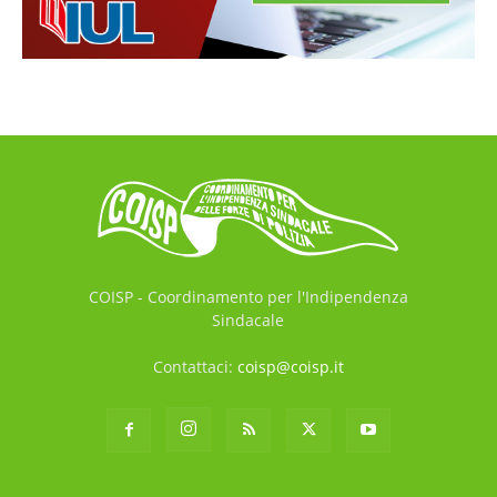
COISP - Coordinamento per l'Indipendenza
Sindacale
Contattaci:
coisp@coisp.it