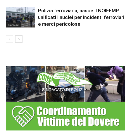
Polizia ferroviaria, nasce il NOIFEMP:
unificati i nuclei per incidenti ferroviari
e merci pericolose
Circolari