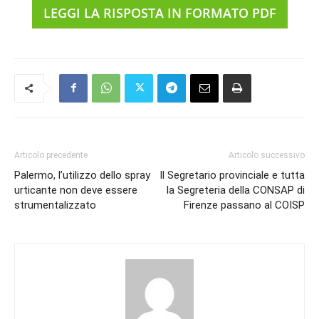
LEGGI LA RISPOSTA IN FORMATO PDF
Articolo precedente
Articolo successivo
Palermo, l’utilizzo dello spray
Il Segretario provinciale e tutta
urticante non deve essere
la Segreteria della CONSAP di
strumentalizzato
Firenze passano al COISP