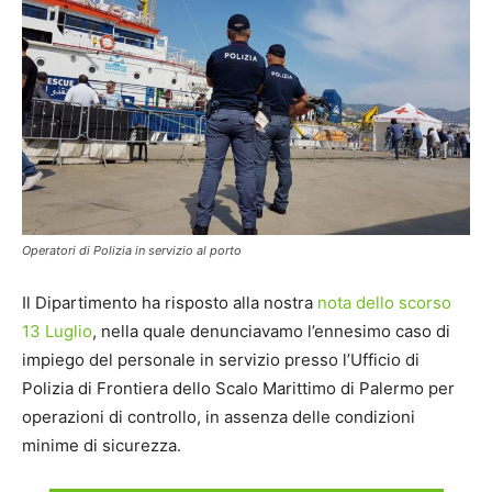
Operatori di Polizia in servizio al porto
Il Dipartimento ha risposto alla nostra
nota dello scorso
13 Luglio
, nella quale denunciavamo l’ennesimo caso di
impiego del personale in servizio presso l’Ufficio di
Polizia di Frontiera dello Scalo Marittimo di Palermo per
operazioni di controllo, in assenza delle condizioni
minime di sicurezza.