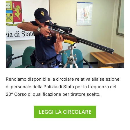
Rendiamo disponibile la circolare relativa alla selezione
di personale della Polizia di Stato per la frequenza del
20° Corso di qualificazione per tiratore scelto.
LEGGI LA CIRCOLARE