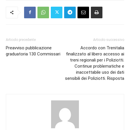
Articolo precedente
Articolo successivo
Preavviso pubblicazione
Accordo con Trenitalia
graduatoria 130 Commissari
finalizzato al libero accesso ai
treni regionali per i Poliziotti.
Continue problematiche e
inaccettabile uso dei dati
sensibili dei Poliziotti. Risposta