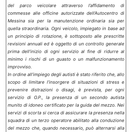
del parco veicolare attraverso l’affidamento di
commesse alle officine autorizzate dell’Autocentro di
Messina sia per la manutenzione ordinaria sia per
quella straordinaria. Ogni veicolo, impiegato in base ad
un principio di rotazione, è sottoposto alle prescritte
revisioni annuali ed è oggetto di un controllo generale
prima dell’inizio di ogni servizio al fine di ridurre al
minimo i rischi di un guasto o un malfunzionamento
improvviso.
In ordine all’impiego degli autisti è stato riferito che, allo
scopo di limitare l’insorgere di situazioni di stress e
prevenire distrazioni o disagi, è prevista, per ogni
servizio di O.P., la presenza di un secondo autista
munito di idoneo certificato per la guida del mezzo. Nei
servizi di scorta si cerca di assicurare la presenza nella
squadra di un terzo operatore abilitato alla conduzione
del mezzo che, quando necessario, può alternarsi alla