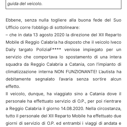
guida del veicolo.
Ebbene, senza nulla togliere alla buona fede del Suo
Ufficio corre l’obbligo di sottolineare:
– che in data 13 agosto 2020 la direzione del XII Reparto
Mobile di Reggio Calabria ha disposto che il veicolo Iveco
Daily targato PoliziaF**** venisse impiegato per un
servizio che comportava lo spostamento di una intera
squadra da Reggio Calabria a Catania, con l’impianto di
climatizzazione interna NON FUNZIONANTE! L’autista ha
debitamente segnalato l’avaria senza sortire alcun
effetto.
Il veicolo, dunque, ha viaggiato sino a Catania dove il
personale ha effettuato servizio di O.P., per poi rientrare
a Reggio Calabria il giorno 14.08.2020. Nella circostanza,
tutto il personale del XII Reparto Mobile ha effettuato due
giorni di servizio di O.P. ed entrambi i viaggi di andata e