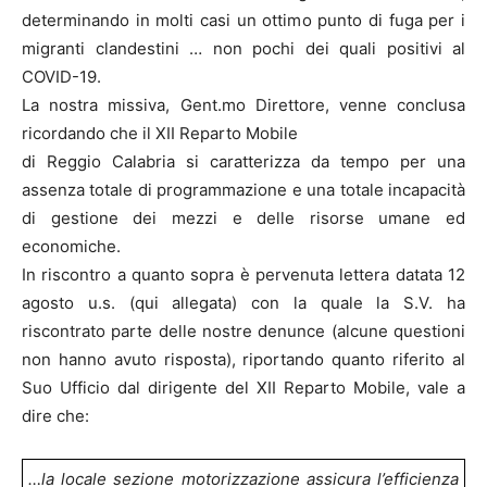
determinando in molti casi un ottimo punto di fuga per i
migranti clandestini … non pochi dei quali positivi al
COVID-19.
La nostra missiva, Gent.mo Direttore, venne conclusa
ricordando che il XII Reparto Mobile
di Reggio Calabria si caratterizza da tempo per una
assenza totale di programmazione e una totale incapacità
di gestione dei mezzi e delle risorse umane ed
economiche.
In riscontro a quanto sopra è pervenuta lettera datata 12
agosto u.s. (qui allegata) con la quale la S.V. ha
riscontrato parte delle nostre denunce (alcune questioni
non hanno avuto risposta), riportando quanto riferito al
Suo Ufficio dal dirigente del XII Reparto Mobile, vale a
dire che:
…la locale sezione motorizzazione assicura l’efficienza