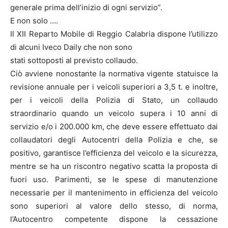
generale prima dell’inizio di ogni servizio”.
E non solo ….
Il XII Reparto Mobile di Reggio Calabria dispone l’utilizzo
di alcuni Iveco Daily che non sono
stati sottoposti al previsto collaudo.
Ciò avviene nonostante la normativa vigente statuisce la
revisione annuale per i veicoli superiori a 3,5 t. e inoltre,
per i veicoli della Polizia di Stato, un collaudo
straordinario quando un veicolo supera i 10 anni di
servizio e/o i 200.000 km, che deve essere effettuato dai
collaudatori degli Autocentri della Polizia e che, se
positivo, garantisce l’efficienza del veicolo e la sicurezza,
mentre se ha un riscontro negativo scatta la proposta di
fuori uso. Parimenti, se le spese di manutenzione
necessarie per il mantenimento in efficienza del veicolo
sono superiori al valore dello stesso, di norma,
l’Autocentro competente dispone la cessazione