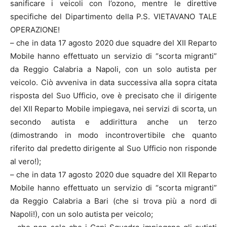
sanificare i veicoli con l’ozono, mentre le direttive
specifiche del Dipartimento della P.S. VIETAVANO TALE
OPERAZIONE!
– che in data 17 agosto 2020 due squadre del XII Reparto
Mobile hanno effettuato un servizio di “scorta migranti”
da Reggio Calabria a Napoli, con un solo autista per
veicolo. Ciò avveniva in data successiva alla sopra citata
risposta del Suo Ufficio, ove è precisato che il dirigente
del XII Reparto Mobile impiegava, nei servizi di scorta, un
secondo autista e addirittura anche un terzo
(dimostrando in modo incontrovertibile che quanto
riferito dal predetto dirigente al Suo Ufficio non risponde
al vero!);
– che in data 17 agosto 2020 due squadre del XII Reparto
Mobile hanno effettuato un servizio di “scorta migranti”
da Reggio Calabria a Bari (che si trova più a nord di
Napoli!), con un solo autista per veicolo;