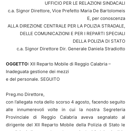
UFFICIO PER LE RELAZIONI SINDACALI
c.a. Signor Direttore, Vice Prefetto Maria De Bartolomeis
E, per conoscenza
ALLA DIREZIONE CENTRALE PER LA POLIZIA STRADALE,
DELLE COMUNICAZIONI E PER I REPARTI SPECIALI
DELLA POLIZIA DI STATO
c.a. Signor Direttore Dir. Generale Daniela Stradiotto
OGGETTO:
XII Reparto Mobile di Reggio Calabria –
Inadeguata gestione dei mezzi
e del personale. SEGUITO
Preg.mo Direttore,
con l’allegata nota dello scorso 4 agosto, facendo seguito
alle innumerevoli volte in cui la nostra Segreteria
Provinciale di Reggio Calabria aveva segnalato al
dirigente del XII Reparto Mobile della Polizia di Stato le