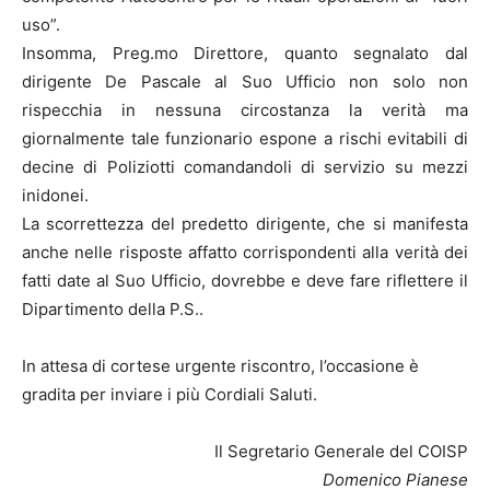
uso”.
Insomma, Preg.mo Direttore, quanto segnalato dal
dirigente De Pascale al Suo Ufficio non solo non
rispecchia in nessuna circostanza la verità ma
giornalmente tale funzionario espone a rischi evitabili di
decine di Poliziotti comandandoli di servizio su mezzi
inidonei.
La scorrettezza del predetto dirigente, che si manifesta
anche nelle risposte affatto corrispondenti alla verità dei
fatti date al Suo Ufficio, dovrebbe e deve fare riflettere il
Dipartimento della P.S..
In attesa di cortese urgente riscontro, l’occasione è
gradita per inviare i più Cordiali Saluti.
Il Segretario Generale del COISP
Domenico Pianese