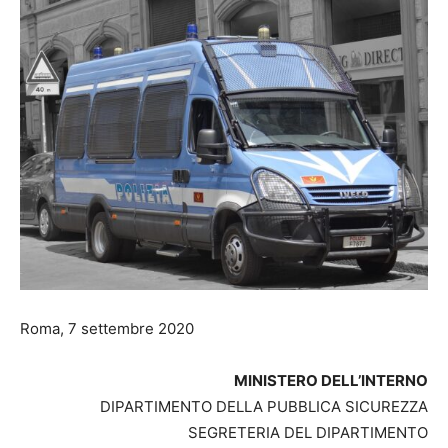
Roma, 7 settembre 2020
MINISTERO DELL’INTERNO
DIPARTIMENTO DELLA PUBBLICA SICUREZZA
SEGRETERIA DEL DIPARTIMENTO