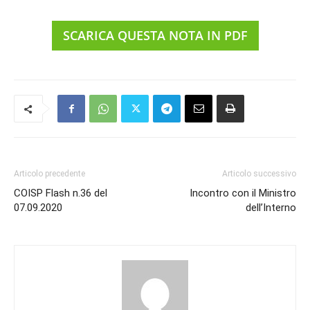
SCARICA QUESTA NOTA IN PDF
Articolo precedente
Articolo successivo
COISP Flash n.36 del
Incontro con il Ministro
07.09.2020
dell’Interno