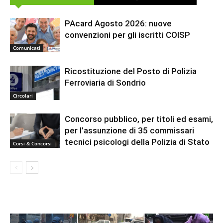
PAcard Agosto 2026: nuove
convenzioni per gli iscritti COISP
Comunicati
Ricostituzione del Posto di Polizia
Ferroviaria di Sondrio
Circolari
Concorso pubblico, per titoli ed esami,
per l’assunzione di 35 commissari
tecnici psicologi della Polizia di Stato
Corsi & Concorsi