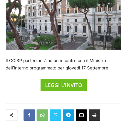
Il COISP parteciperà ad un incontro con il Ministro
dell’Interno programmato per giovedì 17 Settembre
LEGGI L’INVITO