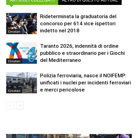
Rideterminata la graduatoria del
concorso per 614 vice ispettori
indetto nel 2018
Circolari
Taranto 2026, indennità di ordine
pubblico e straordinario per i Giochi
del Mediterraneo
Circolari
Polizia ferroviaria, nasce il NOIFEMP:
unificati i nuclei per incidenti ferroviari
e merci pericolose
Circolari