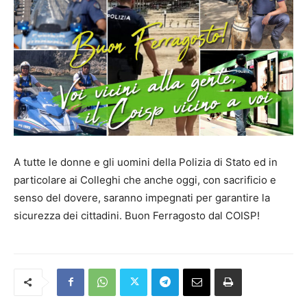
A tutte le donne e gli uomini della Polizia di Stato ed in
particolare ai Colleghi che anche oggi, con sacrificio e
senso del dovere, saranno impegnati per garantire la
sicurezza dei cittadini. Buon Ferragosto dal COISP!