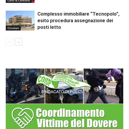
Corsi & Concorsi
Complesso immobiliare “Tecnopolo”,
esito procedura assegnazione dei
posti letto
Circolari