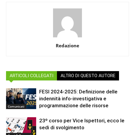
Redazione
ARTICOLI COLLEGATI
ALTRO DI QUESTO AUTORE
FESI 2024-2025: Definizione delle
indennità info-investigativa e
programmazione delle risorse
Comunicati
23º corso per Vice Ispettori, ecco le
sedi di svolgimento