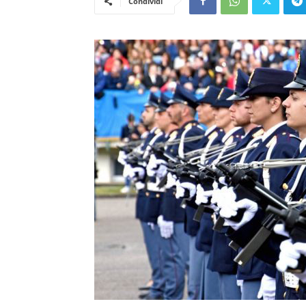
Condividi