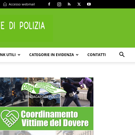
Accesso webmail
INK UTILI
CATEGORIE IN EVIDENZA
CONTATTI