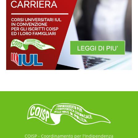
COISP - Coordinamento per l'Indipendenza