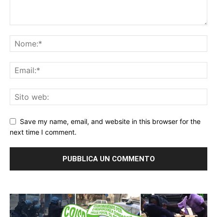
Save my name, email, and website in this browser for the
next time I comment.