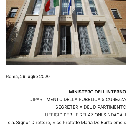
Roma, 29 luglio 2020
MINISTERO DELL’INTERNO
DIPARTIMENTO DELLA PUBBLICA SICUREZZA
SEGRETERIA DEL DIPARTIMENTO
UFFICIO PER LE RELAZIONI SINDACALI
c.a. Signor Direttore, Vice Prefetto Maria De Bartolomeis