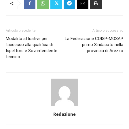
Articolo precedente
Articolo successivo
Modalità attuative per
La Federazione COISP-MOSAP
l’accesso alla qualifica di
primo Sindacato nella
Ispettore e Sovrintendente
provincia di Arezzo
tecnico
Redazione