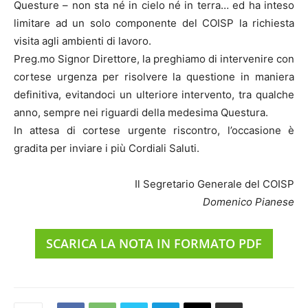
Questure – non sta né in cielo né in terra… ed ha inteso
limitare ad un solo componente del COISP la richiesta
visita agli ambienti di lavoro.
Preg.mo Signor Direttore, la preghiamo di intervenire con
cortese urgenza per risolvere la questione in maniera
definitiva, evitandoci un ulteriore intervento, tra qualche
anno, sempre nei riguardi della medesima Questura.
In attesa di cortese urgente riscontro, l’occasione è
gradita per inviare i più Cordiali Saluti.
Il Segretario Generale del COISP
Domenico Pianese
SCARICA LA NOTA IN FORMATO PDF