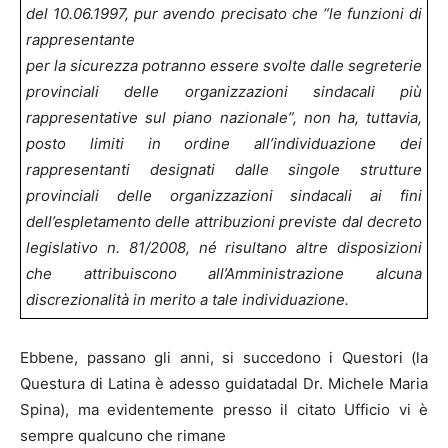
del 10.06.1997, pur avendo precisato che “le funzioni di
rappresentante
per la sicurezza potranno essere svolte dalle segreterie
provinciali delle organizzazioni sindacali più
rappresentative sul piano nazionale”, non ha, tuttavia,
posto limiti in ordine all’individuazione dei
rappresentanti designati dalle singole strutture
provinciali delle organizzazioni sindacali ai fini
dell’espletamento delle attribuzioni previste dal decreto
legislativo n. 81/2008, né risultano altre disposizioni
che attribuiscono all’Amministrazione alcuna
discrezionalità in merito a tale individuazione.
Ebbene, passano gli anni, si succedono i Questori (la
Questura di Latina è adesso guidatadal Dr. Michele Maria
Spina), ma evidentemente presso il citato Ufficio vi è
sempre qualcuno che rimane