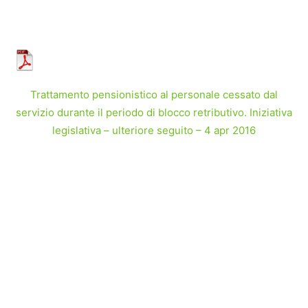
Trattamento pensionistico al personale cessato dal
servizio durante il periodo di blocco retributivo. Iniziativa
legislativa – ulteriore seguito – 4 apr 2016