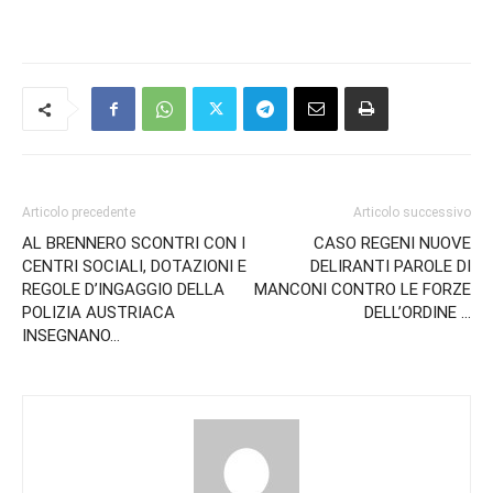
Articolo precedente
Articolo successivo
AL BRENNERO SCONTRI CON I
CASO REGENI NUOVE
CENTRI SOCIALI, DOTAZIONI E
DELIRANTI PAROLE DI
REGOLE D’INGAGGIO DELLA
MANCONI CONTRO LE FORZE
POLIZIA AUSTRIACA
DELL’ORDINE …
INSEGNANO…