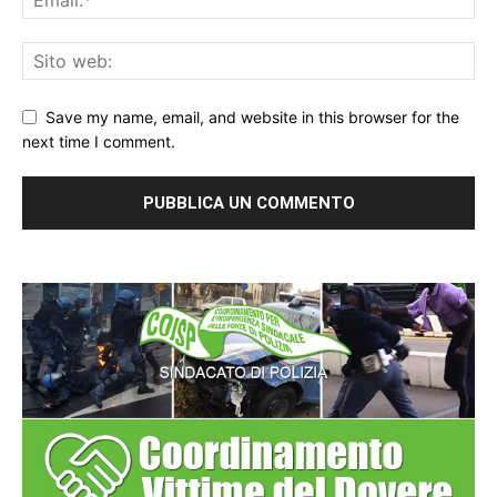
Save my name, email, and website in this browser for the
next time I comment.