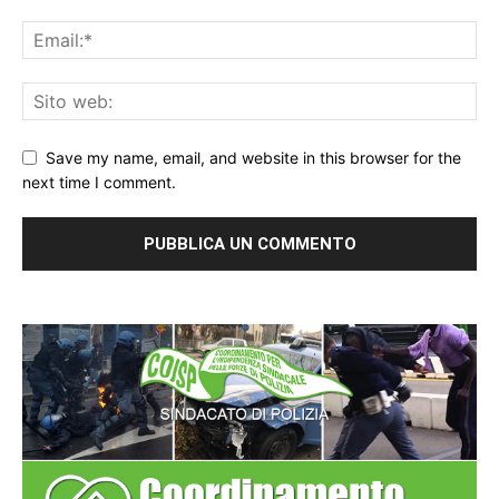
Save my name, email, and website in this browser for the
next time I comment.