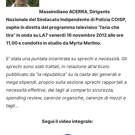
Massimiliano ACERRA, Dirigente
Nazionale del Sindacato Indipendente di Polizia COISP,
ospite in diretta del programma televisivo “l’aria che
tira” in onda su LA7 venerdì 16 novembre 2012 alle ore
11,00 e condotto in studio da Myrta Merlino.
E' stata una puntata incentrata su sprechi e necessità. Gli
sprechi sono stati trattati, in relazione all’articolo
pubblicato da “la repubblica” su la casta dei generali e
mega stipendi, proprio sulla sezione sprechi rapportati a
necessità effettive, dai tagli al comparto sicurezza,
spending review, carenze organiche, carenze di mezzi e
tagli…
Segui il video integrale: