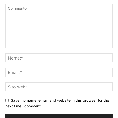
Save my name, email, and website in this browser for the
next time I comment.