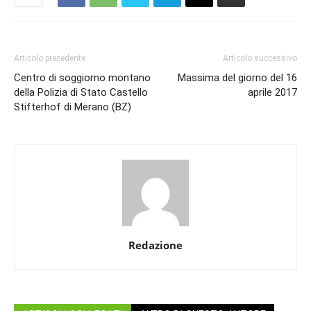
Articolo precedente
Articolo successivo
Centro di soggiorno montano
Massima del giorno del 16
della Polizia di Stato Castello
aprile 2017
Stifterhof di Merano (BZ)
Redazione