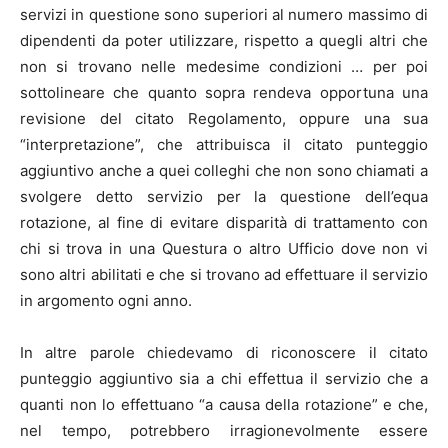
servizi in questione sono superiori al numero massimo di
dipendenti da poter utilizzare, rispetto a quegli altri che
non si trovano nelle medesime condizioni … per poi
sottolineare che quanto sopra rendeva opportuna una
revisione del citato Regolamento, oppure una sua
“interpretazione”, che attribuisca il citato punteggio
aggiuntivo anche a quei colleghi che non sono chiamati a
svolgere detto servizio per la questione dell’equa
rotazione, al fine di evitare disparità di trattamento con
chi si trova in una Questura o altro Ufficio dove non vi
sono altri abilitati e che si trovano ad effettuare il servizio
in argomento ogni anno.
In altre parole chiedevamo di riconoscere il citato
punteggio aggiuntivo sia a chi effettua il servizio che a
quanti non lo effettuano “a causa della rotazione” e che,
nel tempo, potrebbero irragionevolmente essere