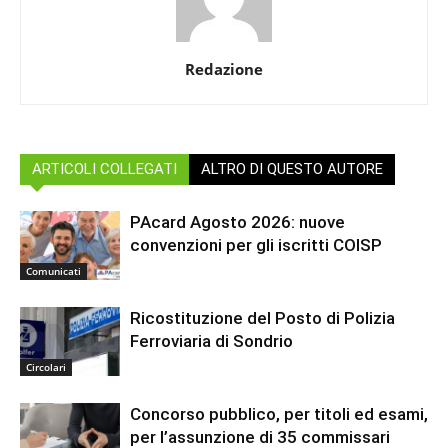
Redazione
ARTICOLI COLLEGATI
ALTRO DI QUESTO AUTORE
PAcard Agosto 2026: nuove
convenzioni per gli iscritti COISP
Comunicati
Ricostituzione del Posto di Polizia
Ferroviaria di Sondrio
Circolari
Concorso pubblico, per titoli ed esami,
per l’assunzione di 35 commissari