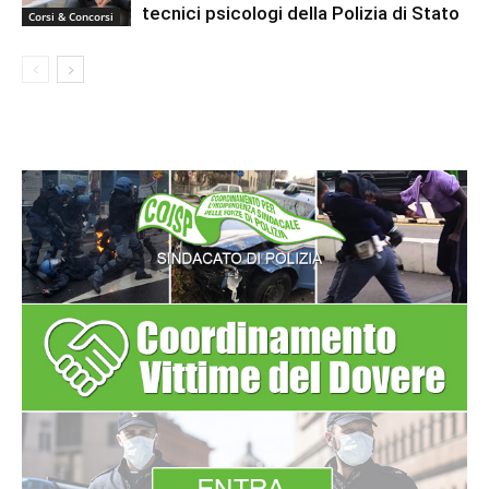
tecnici psicologi della Polizia di Stato
Corsi & Concorsi