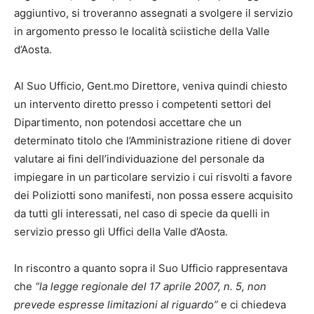
aggiuntivo, si troveranno assegnati a svolgere il servizio
in argomento presso le località sciistiche della Valle
d’Aosta.
Al Suo Ufficio, Gent.mo Direttore, veniva quindi chiesto
un intervento diretto presso i competenti settori del
Dipartimento, non potendosi accettare che un
determinato titolo che l’Amministrazione ritiene di dover
valutare ai fini dell’individuazione del personale da
impiegare in un particolare servizio i cui risvolti a favore
dei Poliziotti sono manifesti, non possa essere acquisito
da tutti gli interessati, nel caso di specie da quelli in
servizio presso gli Uffici della Valle d’Aosta.
In riscontro a quanto sopra il Suo Ufficio rappresentava
che
“la legge regionale del 17 aprile 2007, n. 5, non
prevede espresse limitazioni al riguardo”
e ci chiedeva