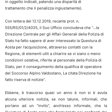
in oggetto indicati, patendo una disparità di
trattamento che li penalizza ingiustamente).
Con lettera del 12.12.2019, recante prot. n.
555/RS/01/2/4035, il Suo Ufficio concludeva che “…la
Direzione Centrale per gli Affari Generali della Polizia di
Stato ha fatto sapere di aver interessato la Questura di
Aosta per l’acquisizione, attraverso contatti con la
Regione, di elementi utili a chiarire se vi siano o meno
condizioni ostative, riferite al personale della Polizia di
Stato, per il conseguimento della qualifica di operatore
del Soccorso Alpino Valdostano, La citata Direzione ha
fatto riserva di notizie”.
Ebbene, è trascorso quasi un anno è non si è avuta
alcuna ulteriore notizia, se non talune, informali, che
portano ad un “invito”, anch’esso informale, che la