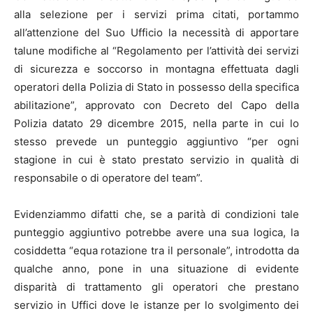
alla selezione per i servizi prima citati, portammo
all’attenzione del Suo Ufficio la necessità di apportare
talune modifiche al “Regolamento per l’attività dei servizi
di sicurezza e soccorso in montagna effettuata dagli
operatori della Polizia di Stato in possesso della specifica
abilitazione”, approvato con Decreto del Capo della
Polizia datato 29 dicembre 2015, nella parte in cui lo
stesso prevede un punteggio aggiuntivo “per ogni
stagione in cui è stato prestato servizio in qualità di
responsabile o di operatore del team”.
Evidenziammo difatti che, se a parità di condizioni tale
punteggio aggiuntivo potrebbe avere una sua logica, la
cosiddetta “equa rotazione tra il personale”, introdotta da
qualche anno, pone in una situazione di evidente
disparità di trattamento gli operatori che prestano
servizio in Uffici dove le istanze per lo svolgimento dei