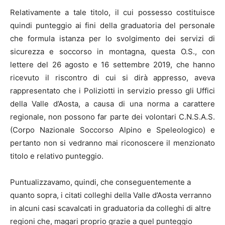
Relativamente a tale titolo, il cui possesso costituisce
quindi punteggio ai fini della graduatoria del personale
che formula istanza per lo svolgimento dei servizi di
sicurezza e soccorso in montagna, questa O.S., con
lettere del 26 agosto e 16 settembre 2019, che hanno
ricevuto il riscontro di cui si dirà appresso, aveva
rappresentato che i Poliziotti in servizio presso gli Uffici
della Valle d’Aosta, a causa di una norma a carattere
regionale, non possono far parte dei volontari C.N.S.A.S.
(Corpo Nazionale Soccorso Alpino e Speleologico) e
pertanto non si vedranno mai riconoscere il menzionato
titolo e relativo punteggio.
Puntualizzavamo, quindi, che conseguentemente a
quanto sopra, i citati colleghi della Valle d’Aosta verranno
in alcuni casi scavalcati in graduatoria da colleghi di altre
regioni che, magari proprio grazie a quel punteggio