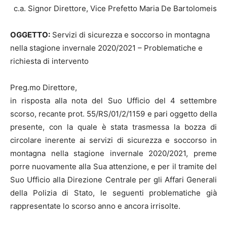
c.a. Signor Direttore, Vice Prefetto Maria De Bartolomeis
OGGETTO:
Servizi di sicurezza e soccorso in montagna
nella stagione invernale 2020/2021 – Problematiche e
richiesta di intervento
Preg.mo Direttore,
in risposta alla nota del Suo Ufficio del 4 settembre
scorso, recante prot. 55/RS/01/2/1159 e pari oggetto della
presente, con la quale è stata trasmessa la bozza di
circolare inerente ai servizi di sicurezza e soccorso in
montagna nella stagione invernale 2020/2021, preme
porre nuovamente alla Sua attenzione, e per il tramite del
Suo Ufficio alla Direzione Centrale per gli Affari Generali
della Polizia di Stato, le seguenti problematiche già
rappresentate lo scorso anno e ancora irrisolte.