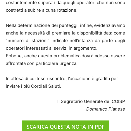
costantemente superati da quegli operatori che non sono
costretti a subire alcuna rotazione.
Nella determinazione dei punteggi, infine, evidenziavamo
anche la necessità di premiare la disponibilità data come
“numero di stazioni” indicate nell’istanza da parte degli
operatori interessati ai servizi in argomento.
Ebbene, anche questa problematica dovrà adesso essere
affrontata con particolare urgenza.
In attesa di cortese riscontro, l’occasione è gradita per
inviare i più Cordiali Saluti.
Il Segretario Generale del COISP
Domenico Pianese
SCARICA QUESTA NOTA IN PDF