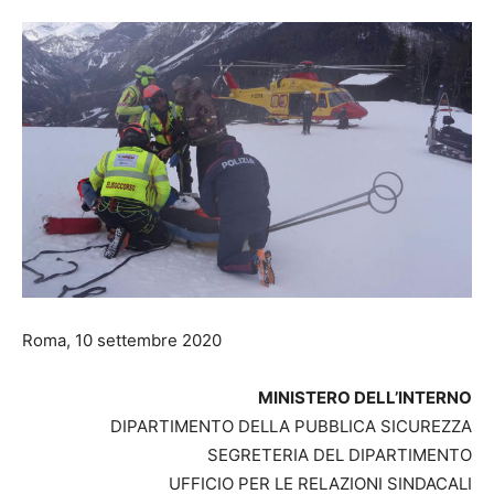
Roma, 10 settembre 2020
MINISTERO DELL’INTERNO
DIPARTIMENTO DELLA PUBBLICA SICUREZZA
SEGRETERIA DEL DIPARTIMENTO
UFFICIO PER LE RELAZIONI SINDACALI