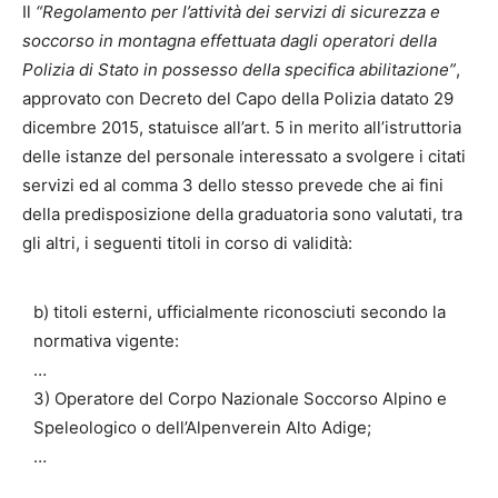
Il
“Regolamento per l’attività dei servizi di sicurezza e
soccorso in montagna effettuata dagli operatori della
Polizia di Stato in possesso della specifica abilitazione”
,
approvato con Decreto del Capo della Polizia datato 29
dicembre 2015, statuisce all’art. 5 in merito all’istruttoria
delle istanze del personale interessato a svolgere i citati
servizi ed al comma 3 dello stesso prevede che ai fini
della predisposizione della graduatoria sono valutati, tra
gli altri, i seguenti titoli in corso di validità:
b) titoli esterni, ufficialmente riconosciuti secondo la
normativa vigente:
…
3) Operatore del Corpo Nazionale Soccorso Alpino e
Speleologico o dell’Alpenverein Alto Adige;
…