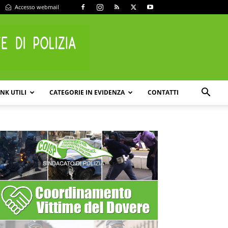
Accesso webmail
INK UTILI
CATEGORIE IN EVIDENZA
CONTATTI