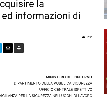
cquisire la
ed informazioni di
1593
MINISTERO DELL’INTERNO
DIPARTIMENTO DELLA PUBBLICA SICUREZZA
UFFICIO CENTRALE ISPETTIVO
 VIGILANZA PER LA SICUREZZA NEI LUOGHI DI LAVORO