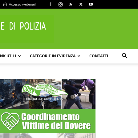
Accesso webmail
INK UTILI
CATEGORIE IN EVIDENZA
CONTATTI