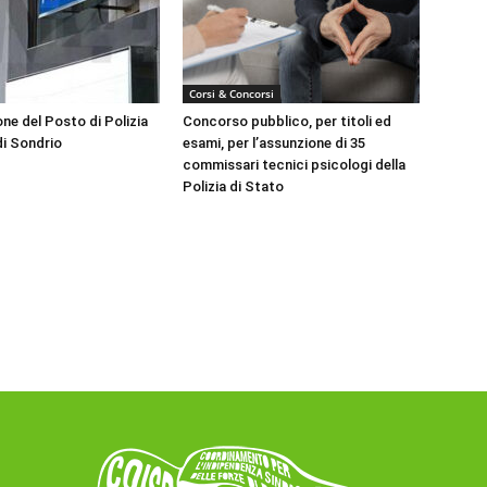
Corsi & Concorsi
ne del Posto di Polizia
Concorso pubblico, per titoli ed
di Sondrio
esami, per l’assunzione di 35
commissari tecnici psicologi della
Polizia di Stato