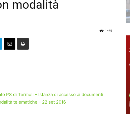
on modalità
1465
 PS di Termoli – Istanza di accesso ai documenti
dalità telematiche – 22 set 2016