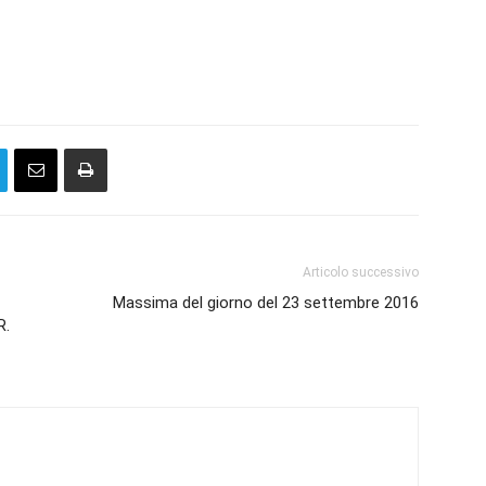
Articolo successivo
Massima del giorno del 23 settembre 2016
R.