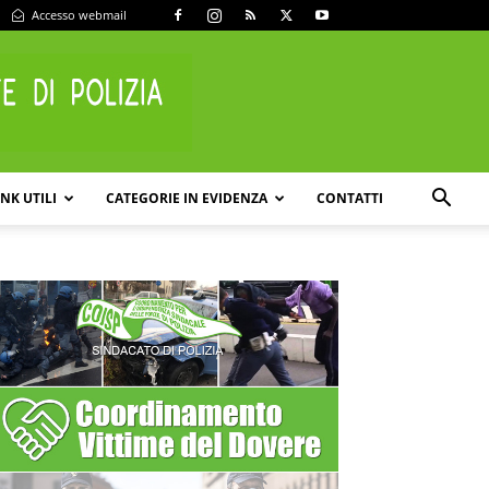
Accesso webmail
INK UTILI
CATEGORIE IN EVIDENZA
CONTATTI