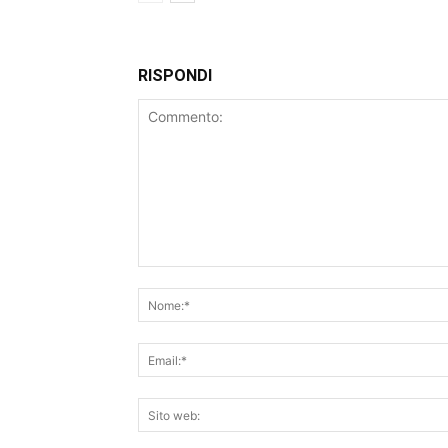
RISPONDI