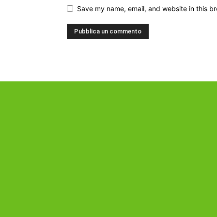
Save my name, email, and website in this br