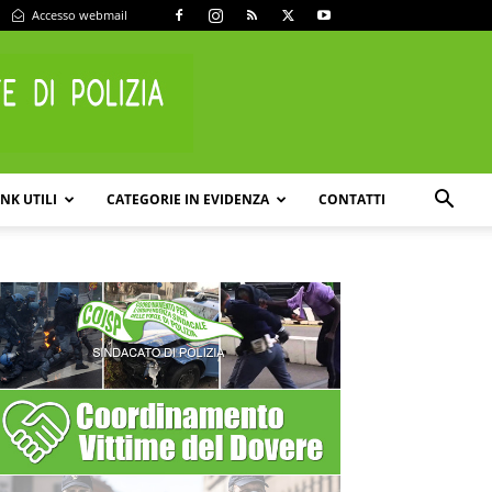
Accesso webmail
INK UTILI
CATEGORIE IN EVIDENZA
CONTATTI