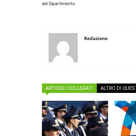
del Dipartimento
Redazione
ARTICOLI COLLEGATI
ALTRO DI QUE