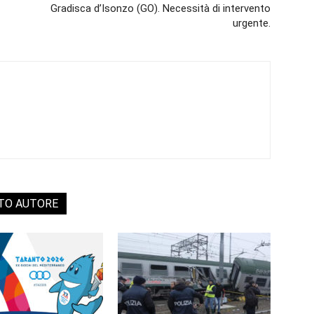
Gradisca d’Isonzo (GO). Necessità di intervento
urgente.
STO AUTORE