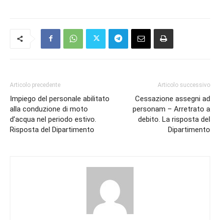
Articolo precedente
Articolo successivo
Impiego del personale abilitato
Cessazione assegni ad
alla conduzione di moto
personam – Arretrato a
d’acqua nel periodo estivo.
debito. La risposta del
Risposta del Dipartimento
Dipartimento