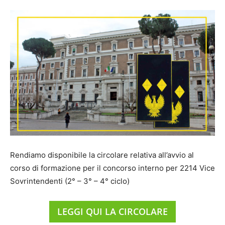
Rendiamo disponibile la circolare relativa all’avvio al
corso di formazione per il concorso interno per 2214 Vice
Sovrintendenti (2° – 3° – 4° ciclo)
LEGGI QUI LA CIRCOLARE