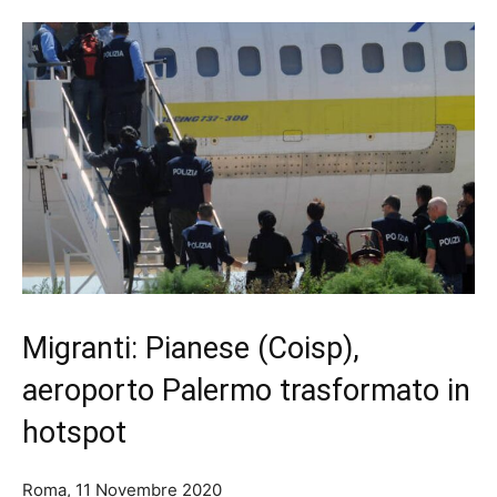
Migranti: Pianese (Coisp),
aeroporto Palermo trasformato in
hotspot
Roma, 11 Novembre 2020