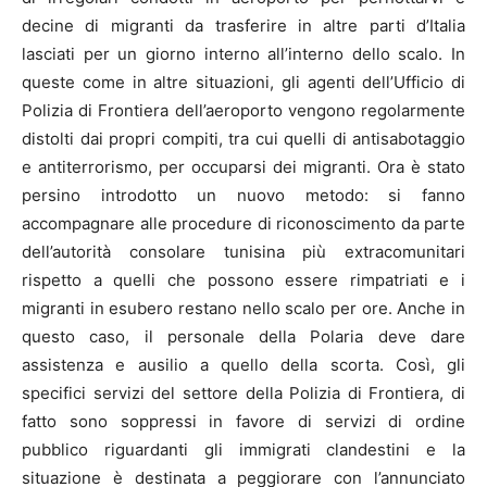
decine di migranti da trasferire in altre parti d’Italia
lasciati per un giorno interno all’interno dello scalo. In
queste come in altre situazioni, gli agenti dell’Ufficio di
Polizia di Frontiera dell’aeroporto vengono regolarmente
distolti dai propri compiti, tra cui quelli di antisabotaggio
e antiterrorismo, per occuparsi dei migranti. Ora è stato
persino introdotto un nuovo metodo: si fanno
accompagnare alle procedure di riconoscimento da parte
dell’autorità consolare tunisina più extracomunitari
rispetto a quelli che possono essere rimpatriati e i
migranti in esubero restano nello scalo per ore. Anche in
questo caso, il personale della Polaria deve dare
assistenza e ausilio a quello della scorta. Così, gli
specifici servizi del settore della Polizia di Frontiera, di
fatto sono soppressi in favore di servizi di ordine
pubblico riguardanti gli immigrati clandestini e la
situazione è destinata a peggiorare con l’annunciato