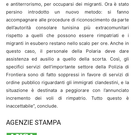
e antiterrorismo, per occuparsi dei migranti. Ora è stato
persino introdotto un nuovo metodo: si fanno
accompagnare alle procedure di riconoscimento da parte
dell’autorità consolare tunisina più extracomunitari
rispetto a quelli che possono essere rimpatriati e i
migranti in esubero restano nello scalo per ore. Anche in
questo caso, il personale della Polaria deve dare
assistenza ed ausilio a quello della scorta. Così, gli
specifici servizi dell’importante settore della Polizia di
Frontiera sono di fatto soppressi in favore di servizi di
ordine pubblico riguardanti gli immigrati clandestini, e la
situazione è destinata a peggiorare con l’annunciato
incremento dei voli di rimpatrio. Tutto questo è
inaccettabile”, conclude.
AGENZIE STAMPA