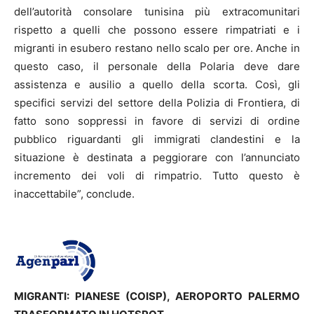
dell’autorità consolare tunisina più extracomunitari
rispetto a quelli che possono essere rimpatriati e i
migranti in esubero restano nello scalo per ore. Anche in
questo caso, il personale della Polaria deve dare
assistenza e ausilio a quello della scorta. Così, gli
specifici servizi del settore della Polizia di Frontiera, di
fatto sono soppressi in favore di servizi di ordine
pubblico riguardanti gli immigrati clandestini e la
situazione è destinata a peggiorare con l’annunciato
incremento dei voli di rimpatrio. Tutto questo è
inaccettabile”, conclude.
MIGRANTI: PIANESE (COISP), AEROPORTO PALERMO