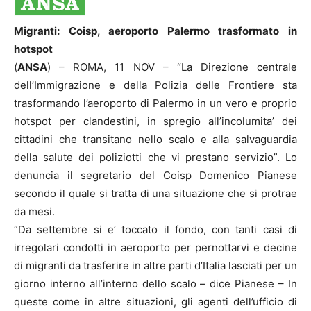
Migranti: Coisp, aeroporto Palermo trasformato in
hotspot
(
ANSA
) – ROMA, 11 NOV – “La Direzione centrale
dell’Immigrazione e della Polizia delle Frontiere sta
trasformando l’aeroporto di Palermo in un vero e proprio
hotspot per clandestini, in spregio all’incolumita’ dei
cittadini che transitano nello scalo e alla salvaguardia
della salute dei poliziotti che vi prestano servizio”. Lo
denuncia il segretario del Coisp Domenico Pianese
secondo il quale si tratta di una situazione che si protrae
da mesi.
“Da settembre si e’ toccato il fondo, con tanti casi di
irregolari condotti in aeroporto per pernottarvi e decine
di migranti da trasferire in altre parti d’Italia lasciati per un
giorno interno all’interno dello scalo – dice Pianese – In
queste come in altre situazioni, gli agenti dell’ufficio di