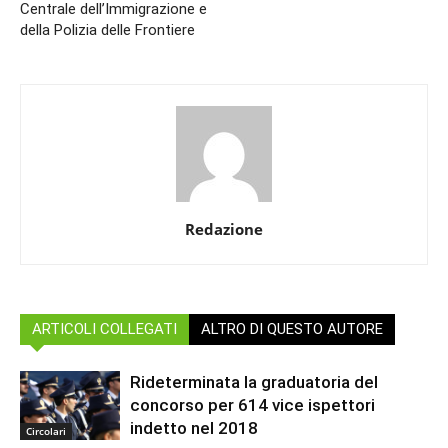
Centrale dell’Immigrazione e
della Polizia delle Frontiere
Redazione
ARTICOLI COLLEGATI
ALTRO DI QUESTO AUTORE
Rideterminata la graduatoria del
concorso per 614 vice ispettori
indetto nel 2018
Circolari