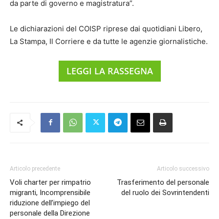
da parte di governo e magistratura”.
Le dichiarazioni del COISP riprese dai quotidiani Libero,
La Stampa, Il Corriere e da tutte le agenzie giornalistiche.
LEGGI LA RASSEGNA
Articolo precedente
Articolo successivo
Voli charter per rimpatrio
Trasferimento del personale
migranti, Incomprensibile
del ruolo dei Sovrintendenti
riduzione dell’impiego del
personale della Direzione