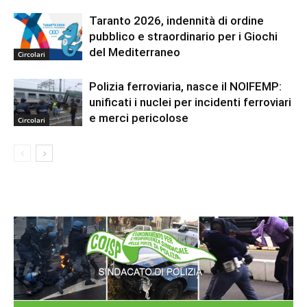
Taranto 2026, indennità di ordine
pubblico e straordinario per i Giochi
del Mediterraneo
Circolari
Polizia ferroviaria, nasce il NOIFEMP:
unificati i nuclei per incidenti ferroviari
e merci pericolose
Circolari