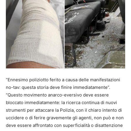
“Ennesimo poliziotto ferito a causa delle manifestazioni
no-tav: questa storia deve finire immediatamente”.
“Questo movimento anarco-eversivo deve essere
bloccato immediatamente: la ricerca continua di nuovi
strumenti per attaccare la Polizia, con il chiaro intento di
uccidere o di ferire gravemente gli agenti, non può e non
deve essere affrontato con superficialità o disattenzione