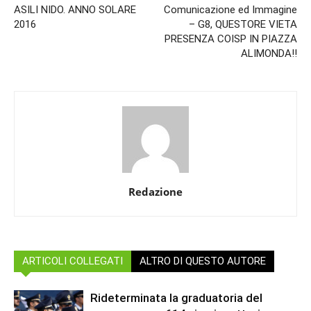
ASILI NIDO. ANNO SOLARE
Comunicazione ed Immagine
2016
– G8, QUESTORE VIETA
PRESENZA COISP IN PIAZZA
ALIMONDA!!
Redazione
ARTICOLI COLLEGATI
ALTRO DI QUESTO AUTORE
Rideterminata la graduatoria del