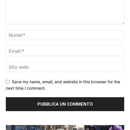
Save my name, email, and website in this browser for the
next time I comment.