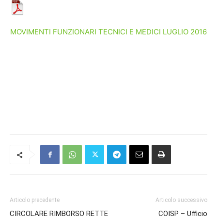
MOVIMENTI FUNZIONARI TECNICI E MEDICI LUGLIO 2016
Articolo precedente
Articolo successivo
CIRCOLARE RIMBORSO RETTE
COISP – Ufficio