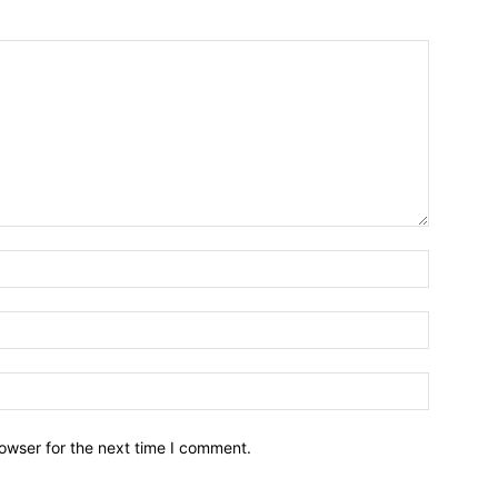
owser for the next time I comment.