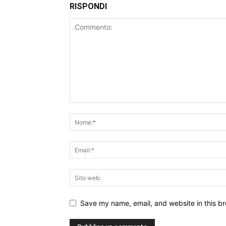
RISPONDI
Save my name, email, and website in this br