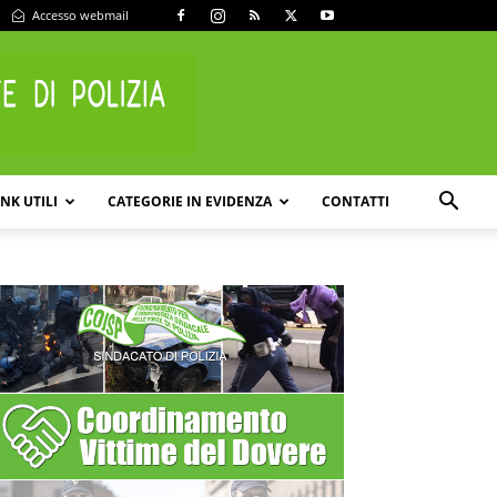
Accesso webmail
INK UTILI
CATEGORIE IN EVIDENZA
CONTATTI