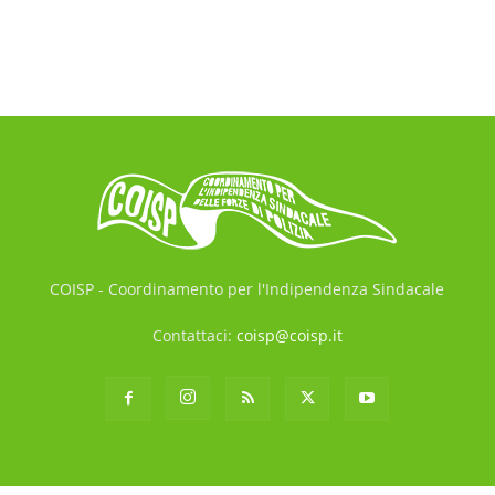
COISP - Coordinamento per l'Indipendenza Sindacale
Contattaci:
coisp@coisp.it