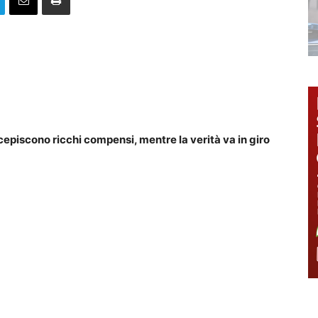
ercepiscono ricchi compensi, mentre la verità va in giro