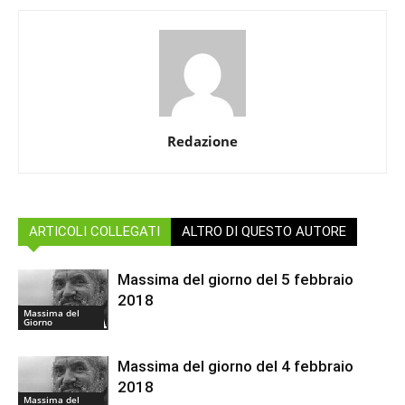
Redazione
ARTICOLI COLLEGATI
ALTRO DI QUESTO AUTORE
Massima del giorno del 5 febbraio
2018
Massima del
Giorno
Massima del giorno del 4 febbraio
2018
Massima del