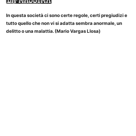
In questa società ci sono certe regole, certi pregiudizi e
tutto quello che non vi si adatta sembra anormale, un
delitto o una malattia. (Mario Vargas Llosa)