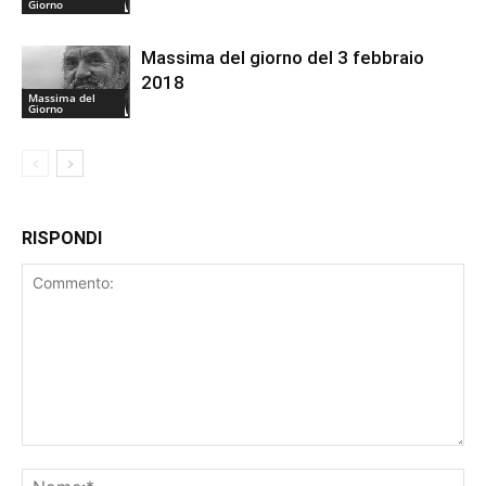
Giorno
Massima del giorno del 3 febbraio
2018
Massima del
Giorno
RISPONDI