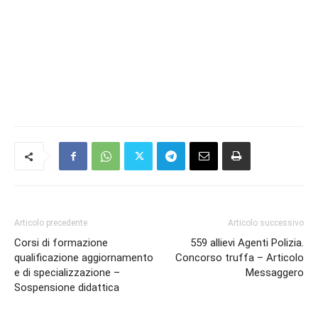
Articolo precedente
Articolo successivo
Corsi di formazione
559 allievi Agenti Polizia.
qualificazione aggiornamento
Concorso truffa – Articolo
e di specializzazione –
Messaggero
Sospensione didattica