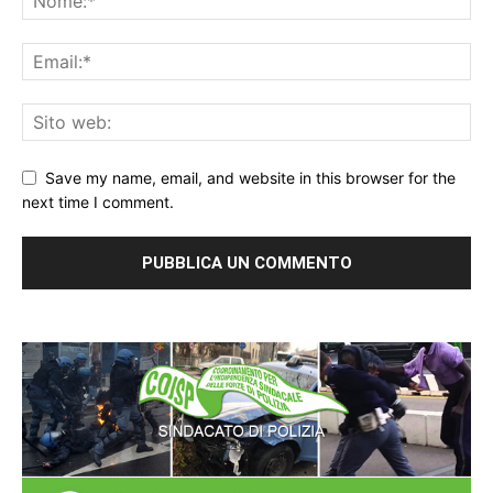
Save my name, email, and website in this browser for the
next time I comment.