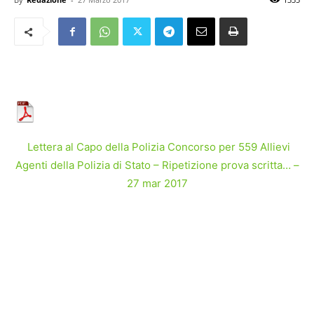
Lettera al Capo della Polizia Concorso per 559 Allievi
Agenti della Polizia di Stato – Ripetizione prova scritta… –
27 mar 2017