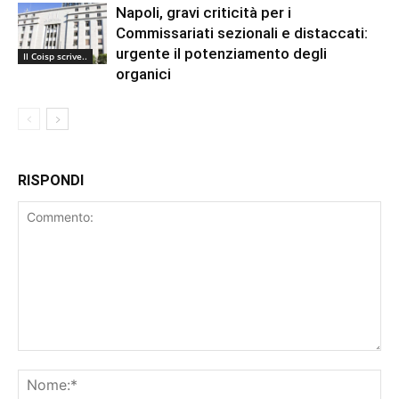
Napoli, gravi criticità per i
Commissariati sezionali e distaccati:
urgente il potenziamento degli
Il Coisp scrive..
organici
RISPONDI