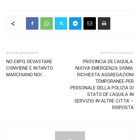
Articolo precedente
Articolo successivo
NO EXPO, DEVASTARE
PROVINCIA DE L’AQUILA.
CONVIENE E INTANTO
NUOVA EMERGENZA SISMA.
MARCHIANO NOI …
RICHIESTA AGGREGAZIONI
TEMPORANEE PER
PERSONALE DELLA POLIZIA DI
STATO DE L’AQUILA IN
SERVIZIO IN ALTRE CITTA’ –
RISPOSTA