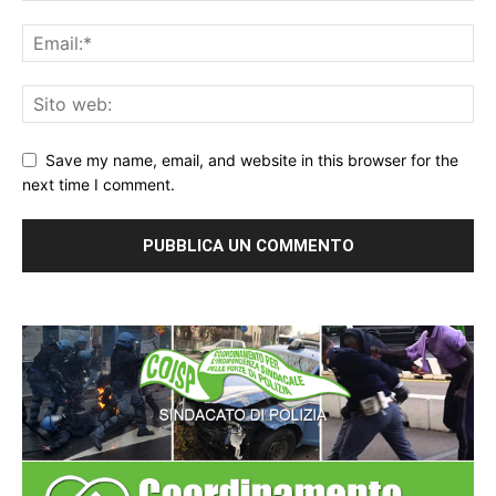
Save my name, email, and website in this browser for the
next time I comment.