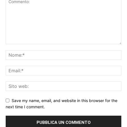
Save my name, email, and website in this browser for the
next time I comment.