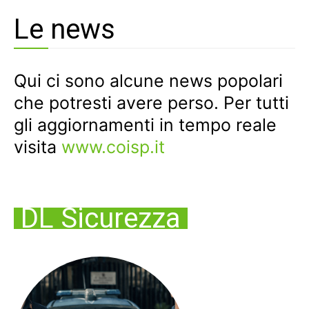
Le news
Qui ci sono alcune news popolari
che potresti avere perso. Per tutti
gli aggiornamenti in tempo reale
visita
www.coisp.it
DL Sicurezza