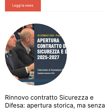
Leggi la news
Rinnovo contratto Sicurezza e
Difesa: apertura storica, ma senza