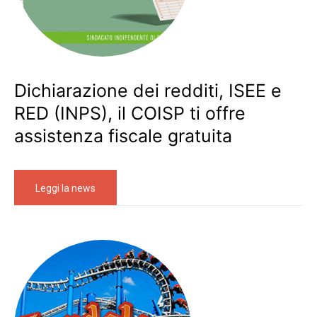
Dichiarazione dei redditi, ISEE e
RED (INPS), il COISP ti offre
assistenza fiscale gratuita
Leggi la news