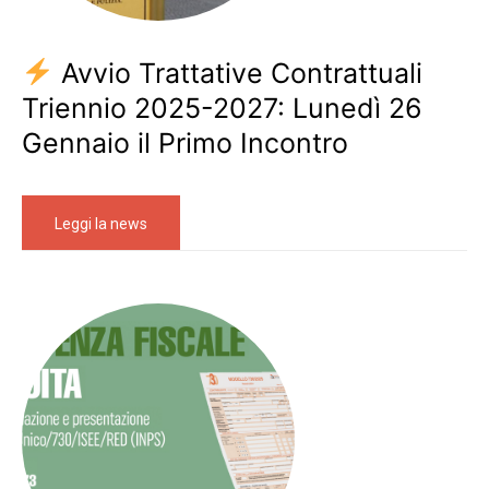
Avvio Trattative Contrattuali
Triennio 2025-2027: Lunedì 26
Gennaio il Primo Incontro
Leggi la news