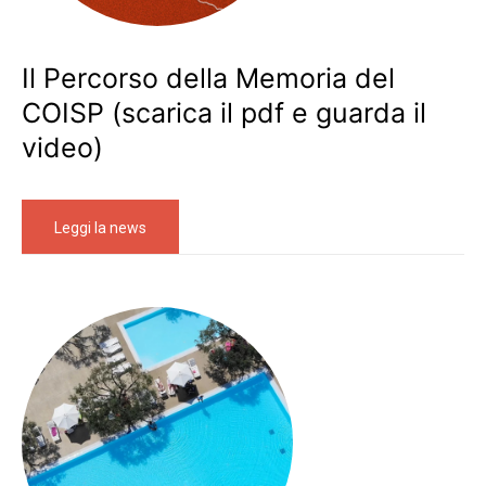
Il Percorso della Memoria del
COISP (scarica il pdf e guarda il
video)
Leggi la news