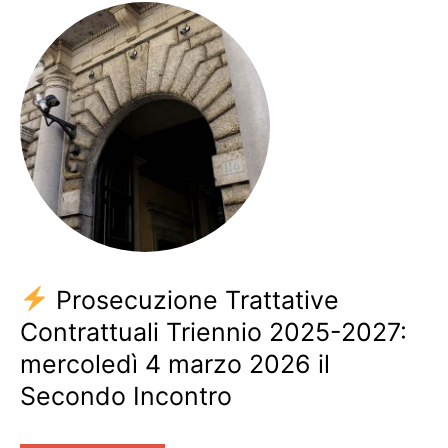
Prosecuzione Trattative
Contrattuali Triennio 2025-2027:
mercoledì 4 marzo 2026 il
Secondo Incontro