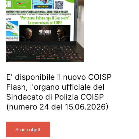
E' disponibile il nuovo COISP
Flash, l'organo ufficiale del
Sindacato di Polizia COISP
(numero 24 del 15.06.2026)
Scarica il pdf