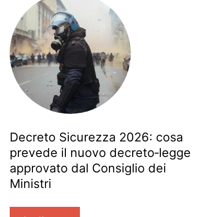
Decreto Sicurezza 2026: cosa
prevede il nuovo decreto‑legge
approvato dal Consiglio dei
Ministri