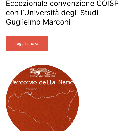
Eccezionale convenzione COISP
con l’Università degli Studi
Guglielmo Marconi
Leggi la news