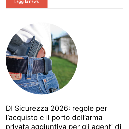
Leggi la news
Dl Sicurezza 2026: regole per
l’acquisto e il porto dell’arma
privata aggiuntiva per gli agenti di