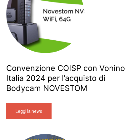
Convenzione COISP con Vonino
Italia 2024 per l’acquisto di
Bodycam NOVESTOM
Leggi la news