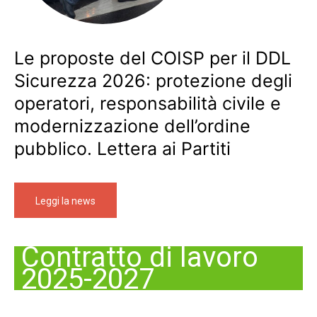
Le proposte del COISP per il DDL
Sicurezza 2026: protezione degli
operatori, responsabilità civile e
modernizzazione dell’ordine
pubblico. Lettera ai Partiti
Leggi la news
Contratto di lavoro
2025-2027