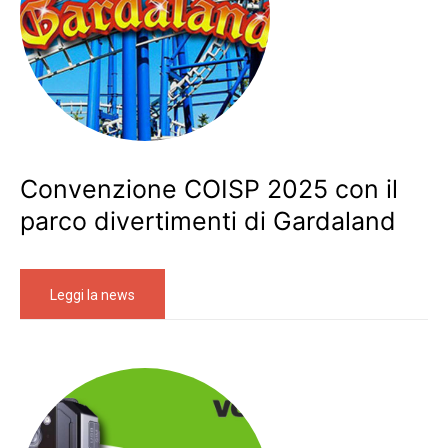
Convenzione COISP 2025 con il
parco divertimenti di Gardaland
Leggi la news