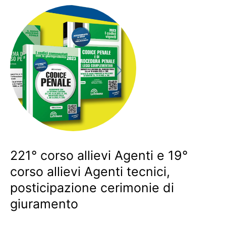
221° corso allievi Agenti e 19°
corso allievi Agenti tecnici,
posticipazione cerimonie di
giuramento