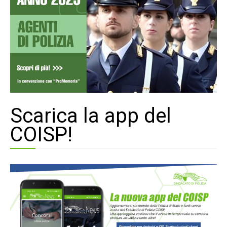
Scarica la app del
COISP!