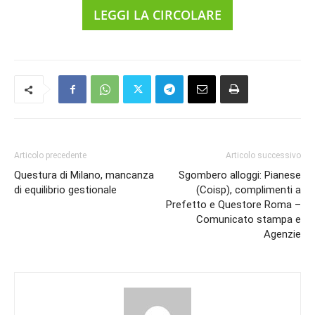
LEGGI LA CIRCOLARE
Articolo precedente
Articolo successivo
Questura di Milano, mancanza
Sgombero alloggi: Pianese
di equilibrio gestionale
(Coisp), complimenti a
Prefetto e Questore Roma –
Comunicato stampa e
Agenzie