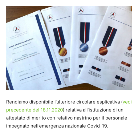
Rendiamo disponibile l’ulteriore circolare esplicativa (
vedi
precedente del 18.11.2020
) relativa all’istituzione di un
attestato di merito con relativo nastrino per il personale
impegnato nell’emergenza nazionale Covid-19.