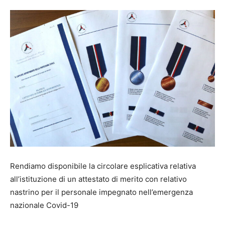
Rendiamo disponibile la circolare esplicativa relativa
all’istituzione di un attestato di merito con relativo
nastrino per il personale impegnato nell’emergenza
nazionale Covid-19