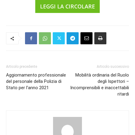
LEGGI LA CIRCOLARE
Articolo precedente
Articolo successivo
Aggiornamento professionale
Mobilità ordinaria del Ruolo
del personale della Polizia di
degli Ispettori –
Stato per l’anno 2021
Incomprensibili e inaccettabili
ritardi