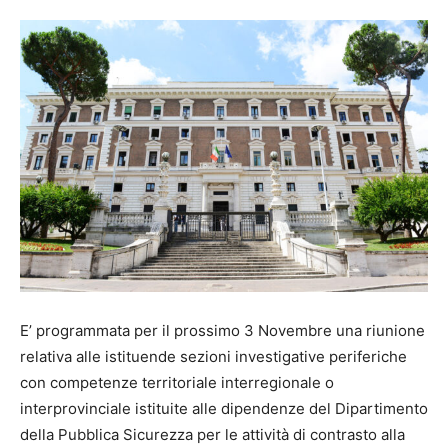
E’ programmata per il prossimo 3 Novembre una riunione
relativa alle istituende sezioni investigative periferiche
con competenze territoriale interregionale o
interprovinciale istituite alle dipendenze del Dipartimento
della Pubblica Sicurezza per le attività di contrasto alla