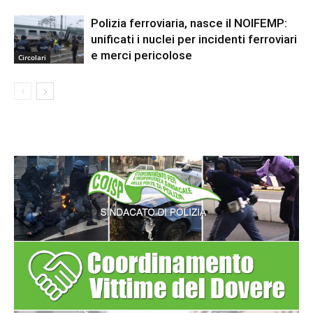
Polizia ferroviaria, nasce il NOIFEMP:
unificati i nuclei per incidenti ferroviari
e merci pericolose
Circolari