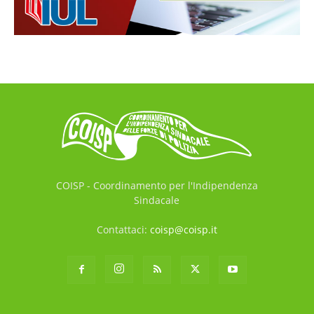
COISP - Coordinamento per l'Indipendenza
Sindacale
Contattaci:
coisp@coisp.it