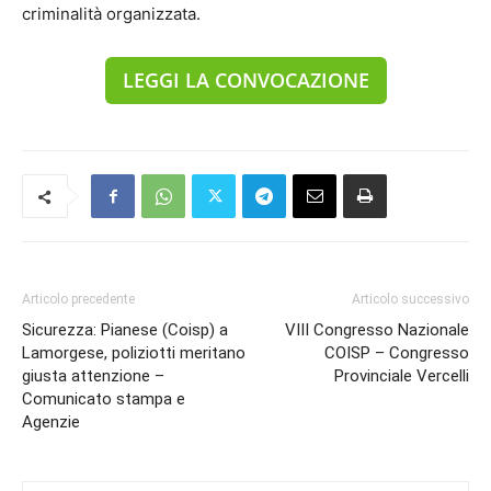
criminalità organizzata.
LEGGI LA CONVOCAZIONE
Articolo precedente
Articolo successivo
Sicurezza: Pianese (Coisp) a
VIII Congresso Nazionale
Lamorgese, poliziotti meritano
COISP – Congresso
giusta attenzione –
Provinciale Vercelli
Comunicato stampa e
Agenzie