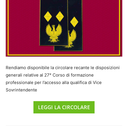
Rendiamo disponibile la circolare recante le disposizioni
generali relative al 27° Corso di formazione
professionale per l’accesso alla qualifica di Vice
Sovrintendente
LEGGI LA CIRCOLARE