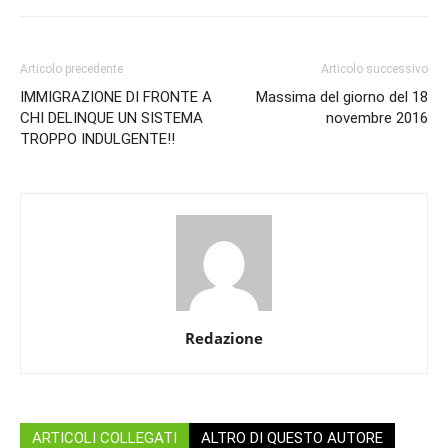
Articolo precedente
Articolo successivo
IMMIGRAZIONE DI FRONTE A
Massima del giorno del 18
CHI DELINQUE UN SISTEMA
novembre 2016
TROPPO INDULGENTE!!
Redazione
ARTICOLI COLLEGATI
ALTRO DI QUESTO AUTORE