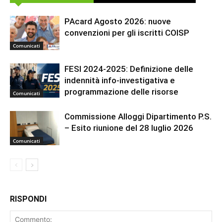
PAcard Agosto 2026: nuove
convenzioni per gli iscritti COISP
Comunicati
FESI 2024-2025: Definizione delle
indennità info-investigativa e
programmazione delle risorse
Comunicati
Commissione Alloggi Dipartimento P.S.
– Esito riunione del 28 luglio 2026
Comunicati
RISPONDI