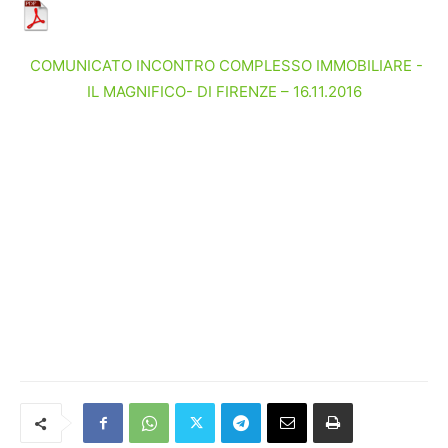
COMUNICATO INCONTRO COMPLESSO IMMOBILIARE -
IL MAGNIFICO- DI FIRENZE – 16.11.2016