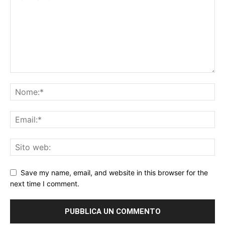
Save my name, email, and website in this browser for the
next time I comment.