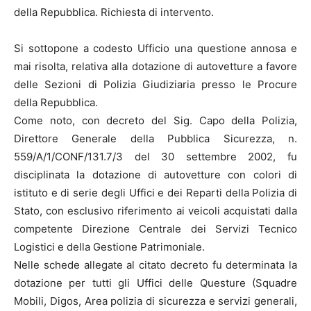
della Repubblica. Richiesta di intervento.
Si sottopone a codesto Ufficio una questione annosa e
mai risolta, relativa alla dotazione di autovetture a favore
delle Sezioni di Polizia Giudiziaria presso le Procure
della Repubblica.
Come noto, con decreto del Sig. Capo della Polizia,
Direttore Generale della Pubblica Sicurezza, n.
559/A/1/CONF/131.7/3 del 30 settembre 2002, fu
disciplinata la dotazione di autovetture con colori di
istituto e di serie degli Uffici e dei Reparti della Polizia di
Stato, con esclusivo riferimento ai veicoli acquistati dalla
competente Direzione Centrale dei Servizi Tecnico
Logistici e della Gestione Patrimoniale.
Nelle schede allegate al citato decreto fu determinata la
dotazione per tutti gli Uffici delle Questure (Squadre
Mobili, Digos, Area polizia di sicurezza e servizi generali,