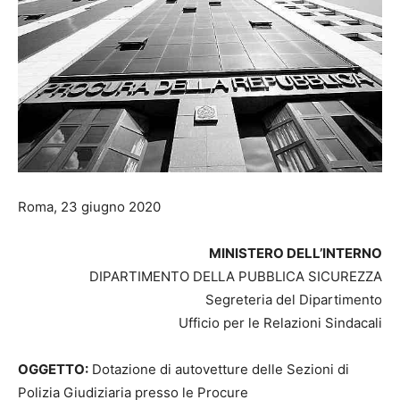
Roma, 23 giugno 2020
MINISTERO DELL’INTERNO
DIPARTIMENTO DELLA PUBBLICA SICUREZZA
Segreteria del Dipartimento
Ufficio per le Relazioni Sindacali
OGGETTO:
Dotazione di autovetture delle Sezioni di
Polizia Giudiziaria presso le Procure