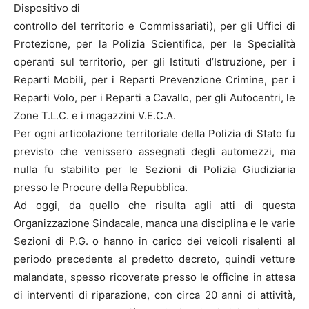
Dispositivo di
controllo del territorio e Commissariati), per gli Uffici di
Protezione, per la Polizia Scientifica, per le Specialità
operanti sul territorio, per gli Istituti d’Istruzione, per i
Reparti Mobili, per i Reparti Prevenzione Crimine, per i
Reparti Volo, per i Reparti a Cavallo, per gli Autocentri, le
Zone T.L.C. e i magazzini V.E.C.A.
Per ogni articolazione territoriale della Polizia di Stato fu
previsto che venissero assegnati degli automezzi, ma
nulla fu stabilito per le Sezioni di Polizia Giudiziaria
presso le Procure della Repubblica.
Ad oggi, da quello che risulta agli atti di questa
Organizzazione Sindacale, manca una disciplina e le varie
Sezioni di P.G. o hanno in carico dei veicoli risalenti al
periodo precedente al predetto decreto, quindi vetture
malandate, spesso ricoverate presso le officine in attesa
di interventi di riparazione, con circa 20 anni di attività,