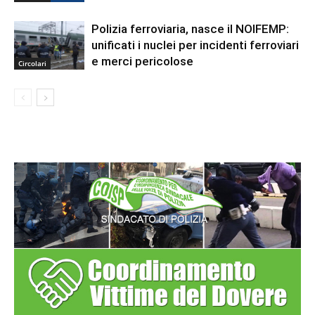
Polizia ferroviaria, nasce il NOIFEMP:
unificati i nuclei per incidenti ferroviari
e merci pericolose
Circolari