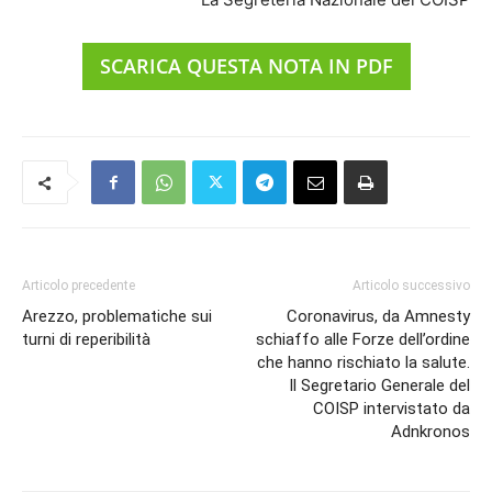
SCARICA QUESTA NOTA IN PDF
Articolo precedente
Articolo successivo
Arezzo, problematiche sui
Coronavirus, da Amnesty
turni di reperibilità
schiaffo alle Forze dell’ordine
che hanno rischiato la salute.
Il Segretario Generale del
COISP intervistato da
Adnkronos