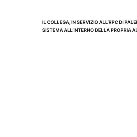
IL COLLEGA, IN SERVIZIO ALL’RPC DI PAL
SISTEMA ALL’INTERNO DELLA PROPRIA 