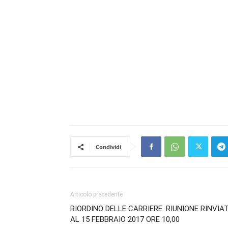
Condividi
Articolo precedente
RIORDINO DELLE CARRIERE. RIUNIONE RINVIA
AL 15 FEBBRAIO 2017 ORE 10,00