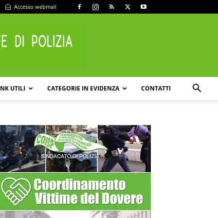
Accesso webmail
INK UTILI
CATEGORIE IN EVIDENZA
CONTATTI