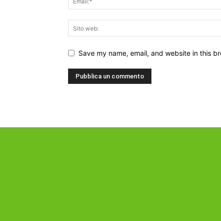
Save my name, email, and website in this br