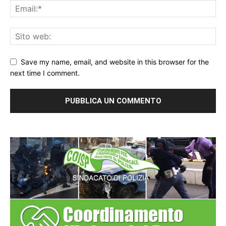
Save my name, email, and website in this browser for the
next time I comment.