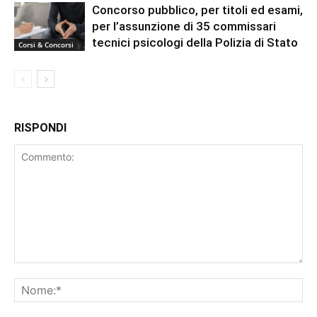
Concorso pubblico, per titoli ed esami,
per l’assunzione di 35 commissari
tecnici psicologi della Polizia di Stato
Corsi & Concorsi
RISPONDI