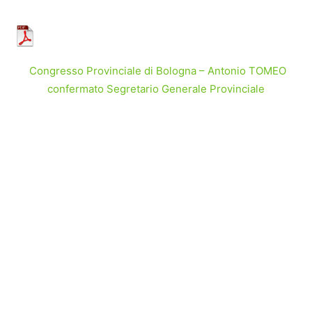
Congresso Provinciale di Bologna – Antonio TOMEO
confermato Segretario Generale Provinciale