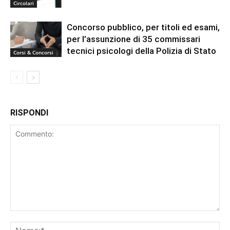
Circolari
Concorso pubblico, per titoli ed esami,
per l’assunzione di 35 commissari
tecnici psicologi della Polizia di Stato
Corsi & Concorsi
RISPONDI