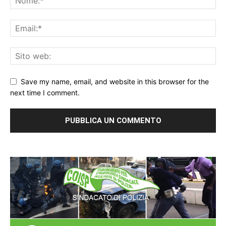
Save my name, email, and website in this browser for the
next time I comment.