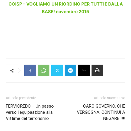
COISP – VOGLIAMO UN RIORDINO PER TUTTI E DALLA
BASE! novembre 2015
Articolo precedente
Articolo successivo
FERVICREDO – Un passo
CARO GOVERNO, CHE
verso l’equipaazione alla
VERGOGNA, CONTINUI A
Vittime del terrorismo
NEGARE !!!!