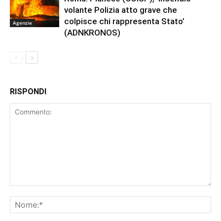
volante Polizia atto grave che
colpisce chi rappresenta Stato’
Agenzie
(ADNKRONOS)
RISPONDI