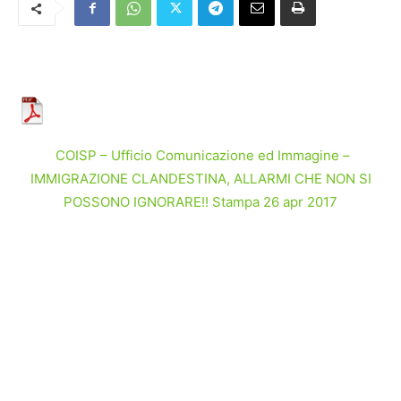
COISP – Ufficio Comunicazione ed Immagine –
IMMIGRAZIONE CLANDESTINA, ALLARMI CHE NON SI
POSSONO IGNORARE!! Stampa 26 apr 2017