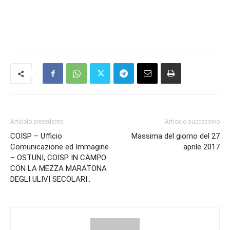
Articolo precedente
Articolo successivo
COISP – Ufficio
Massima del giorno del 27
Comunicazione ed Immagine
aprile 2017
– OSTUNI, COISP IN CAMPO
CON LA MEZZA MARATONA
DEGLI ULIVI SECOLARI..