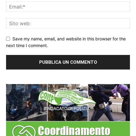
Save my name, email, and website in this browser for the
next time I comment.