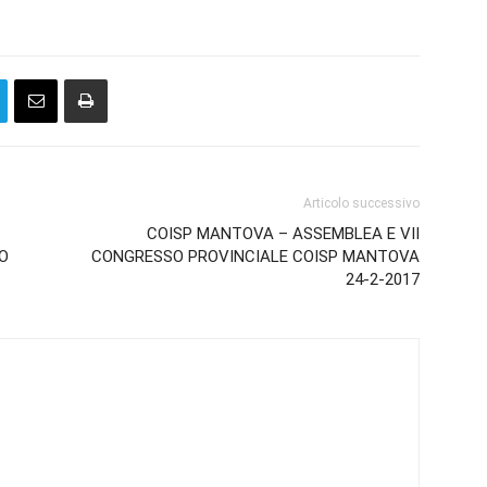
Articolo successivo
COISP MANTOVA – ASSEMBLEA E VII
O
CONGRESSO PROVINCIALE COISP MANTOVA
24-2-2017