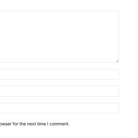
owser for the next time I comment.