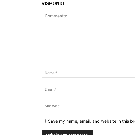
RISPONDI
Save my name, email, and website in this br