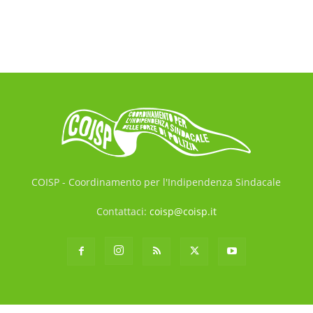
COISP - Coordinamento per l'Indipendenza Sindacale
Contattaci:
coisp@coisp.it