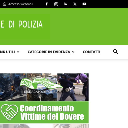
Accesso webmail
INK UTILI
CATEGORIE IN EVIDENZA
CONTATTI
.