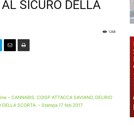
 AL SICURO DELLA
1268
agine – CANNABIS. COISP ATTACCA SAVIANO, DELIRIO
DELLA SCORTA. – Stampa 17 feb 2017