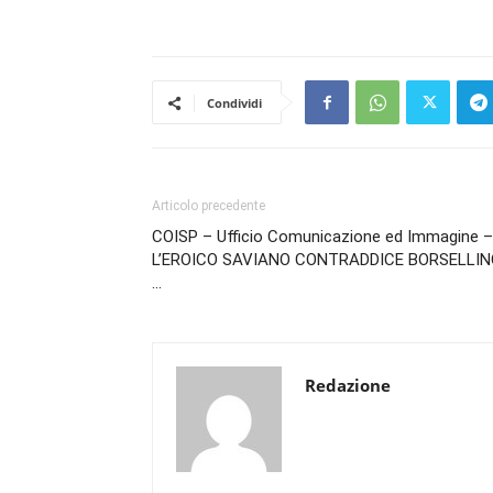
Condividi
Articolo precedente
COISP – Ufficio Comunicazione ed Immagine –
L’EROICO SAVIANO CONTRADDICE BORSELLIN
…
Redazione